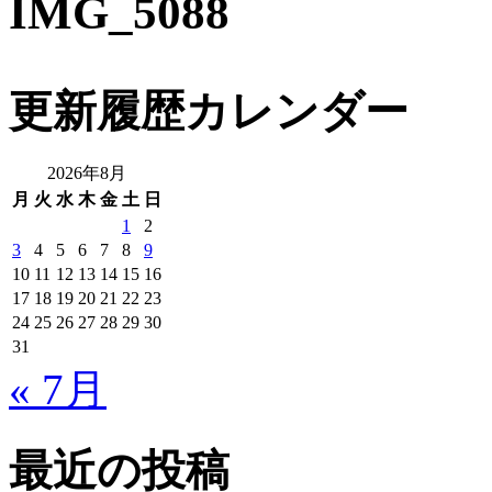
IMG_5088
更新履歴カレンダー
2026年8月
月
火
水
木
金
土
日
1
2
3
4
5
6
7
8
9
10
11
12
13
14
15
16
17
18
19
20
21
22
23
24
25
26
27
28
29
30
31
« 7月
最近の投稿