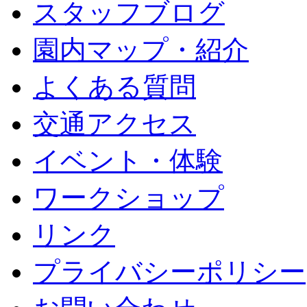
スタッフブログ
園内マップ・紹介
よくある質問
交通アクセス
イベント・体験
ワークショップ
リンク
プライバシーポリシー