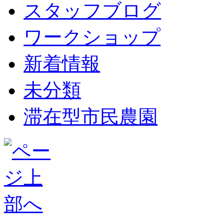
スタッフブログ
ワークショップ
新着情報
未分類
滞在型市民農園