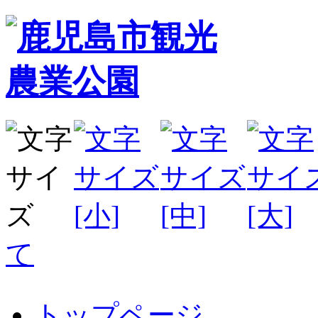
て
トップページ