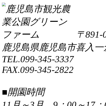
〒891-0
鹿児島県鹿児島市喜入一倉町
TEL.099-345-3337
FAX.099-345-2822
■開園時間
11月～3月 9：00～17：