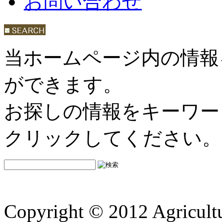
お問い合わせ
当ホームページ内の情報
ができます。
お探しの情報をキーワー
クリックしてください。
Copyright © 2012 Agricultu