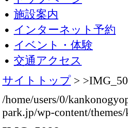
施設案内
インターネット予約
イベント・体験
交通アクセス
サイトトップ
> >
IMG_50
/home/users/0/kankonogyo
park.jp/wp-content/themes