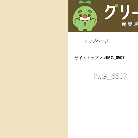
トップページ
サイトトップ
> >
IMG_6507
IMG_6507