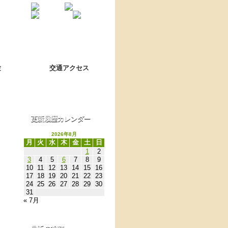
Language switch
翻訳について
験
交通アクセス
更新履歴カレンダー
2026年8月
月
火
水
木
金
土
日
1
2
3
4
5
6
7
8
9
10
11
12
13
14
15
16
17
18
19
20
21
22
23
24
25
26
27
28
29
30
31
« 7月