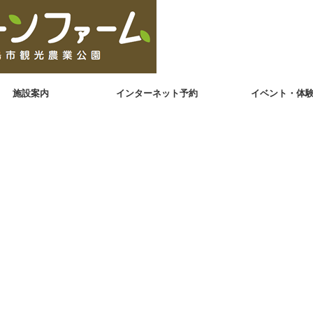
施設案内
インターネット予約
イベント・体