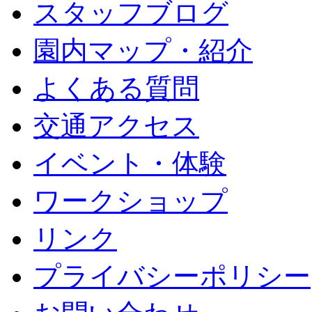
スタッフブログ
園内マップ・紹介
よくある質問
交通アクセス
イベント・体験
ワークショップ
リンク
プライバシーポリシー