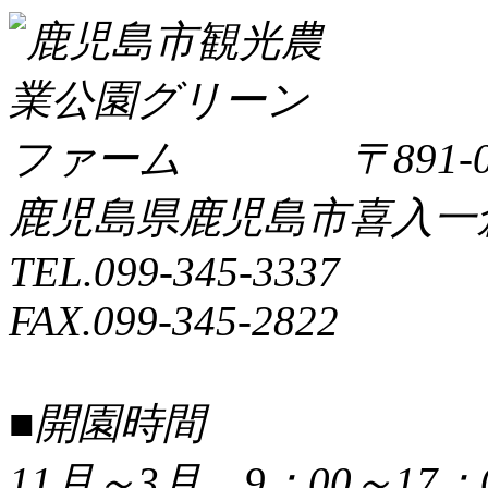
〒891-0
鹿児島県鹿児島市喜入一倉町
TEL.099-345-3337
FAX.099-345-2822
■開園時間
11月～3月 9：00～17：