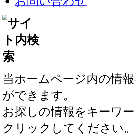
お問い合わせ
当ホームページ内の情報
ができます。
お探しの情報をキーワー
クリックしてください。