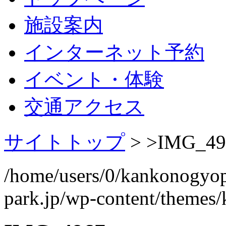
施設案内
インターネット予約
イベント・体験
交通アクセス
サイトトップ
> >
IMG_49
/home/users/0/kankonogyo
park.jp/wp-content/themes