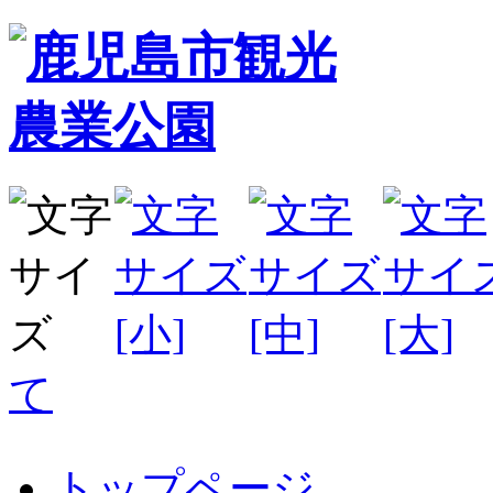
て
トップページ