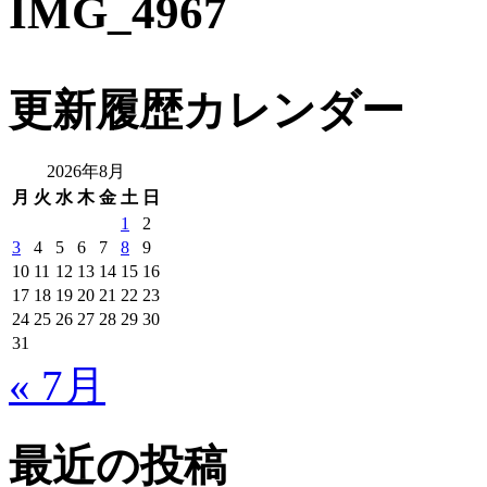
IMG_4967
更新履歴カレンダー
2026年8月
月
火
水
木
金
土
日
1
2
3
4
5
6
7
8
9
10
11
12
13
14
15
16
17
18
19
20
21
22
23
24
25
26
27
28
29
30
31
« 7月
最近の投稿