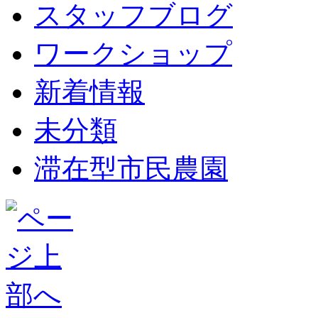
スタッフブログ
ワークショップ
新着情報
未分類
滞在型市民農園