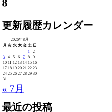
8
更新履歴カレンダー
2026年8月
月
火
水
木
金
土
日
1
2
3
4
5
6
7
8
9
10
11
12
13
14
15
16
17
18
19
20
21
22
23
24
25
26
27
28
29
30
31
« 7月
最近の投稿