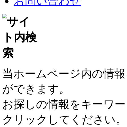
お問い合わせ
当ホームページ内の情報
ができます。
お探しの情報をキーワー
クリックしてください。