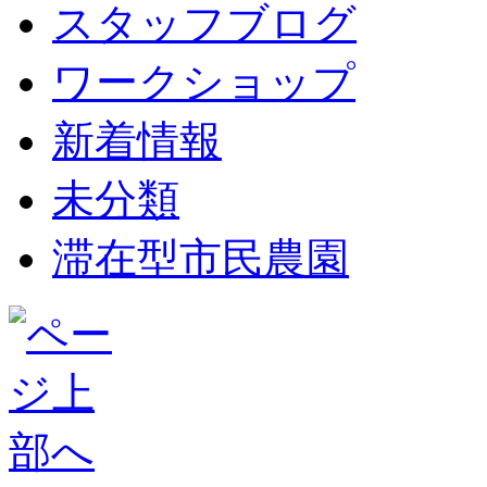
スタッフブログ
ワークショップ
新着情報
未分類
滞在型市民農園