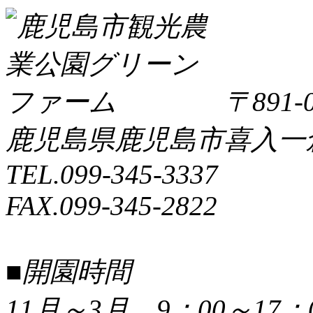
〒891-0
鹿児島県鹿児島市喜入一倉町
TEL.099-345-3337
FAX.099-345-2822
■開園時間
11月～3月 9：00～17：