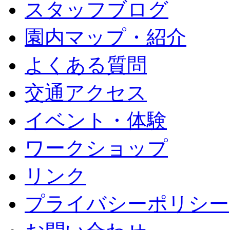
スタッフブログ
園内マップ・紹介
よくある質問
交通アクセス
イベント・体験
ワークショップ
リンク
プライバシーポリシー