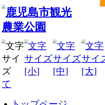
て
トップページ