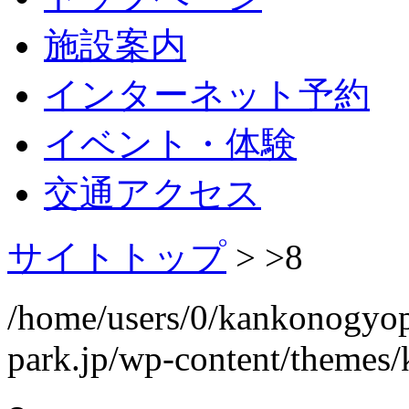
施設案内
インターネット予約
イベント・体験
交通アクセス
サイトトップ
> >
8
/home/users/0/kankonogyo
park.jp/wp-content/themes