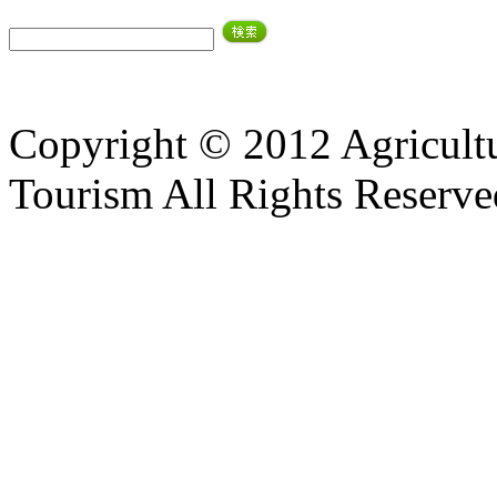
Copyright © 2012 Agricultu
Tourism All Rights Reserve