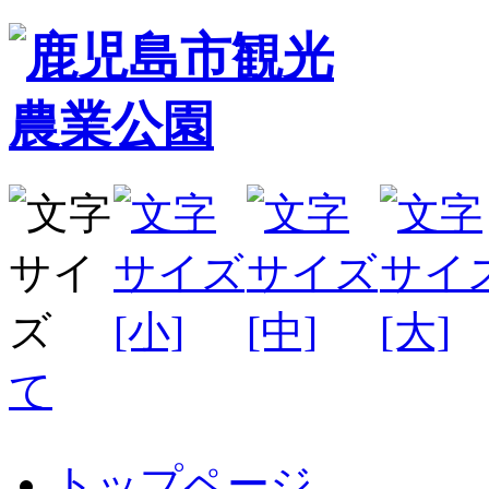
て
トップページ