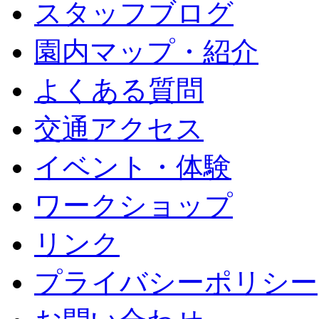
スタッフブログ
園内マップ・紹介
よくある質問
交通アクセス
イベント・体験
ワークショップ
リンク
プライバシーポリシー