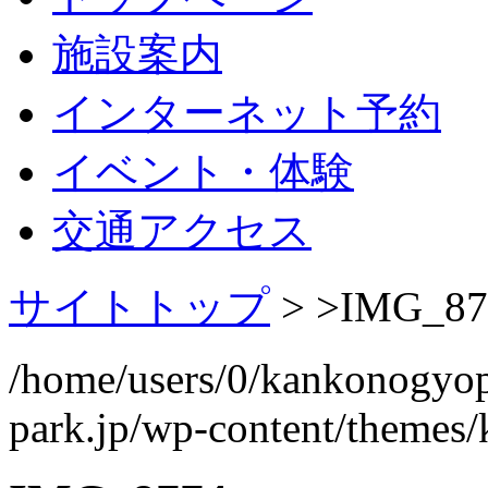
施設案内
インターネット予約
イベント・体験
交通アクセス
サイトトップ
> >
IMG_87
/home/users/0/kankonogyo
park.jp/wp-content/themes