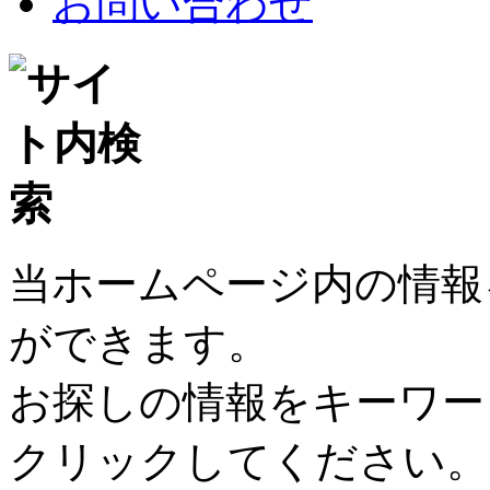
お問い合わせ
当ホームページ内の情報
ができます。
お探しの情報をキーワー
クリックしてください。