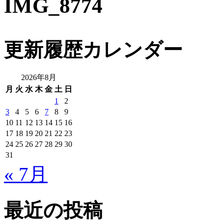
IMG_8774
更新履歴カレンダー
2026年8月
月
火
水
木
金
土
日
1
2
3
4
5
6
7
8
9
10
11
12
13
14
15
16
17
18
19
20
21
22
23
24
25
26
27
28
29
30
31
« 7月
最近の投稿