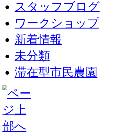
スタッフブログ
ワークショップ
新着情報
未分類
滞在型市民農園