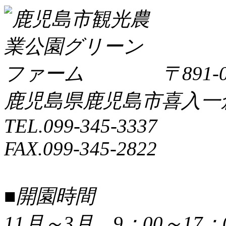
〒891-0
鹿児島県鹿児島市喜入一倉町
TEL.099-345-3337
FAX.099-345-2822
■開園時間
11月～3月 9：00～17：