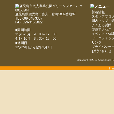
〒
891-0204
新着情報
鹿児島県鹿児島市喜入一倉町5809番地97
スタッフブロ
TEL.099-345-3337
園内マップ・
FAX.099-345-2822
よくある質問
交通アクセス
■開園時間
イベント・体
11月～3月 9：00～17：00
ワークショッ
4月～10月 8：30～18：00
リンク
■休園日
プライバシー
12月29日から翌年1月1日
お問い合わせ
Copyright © 2012 Agricultural P
Tra