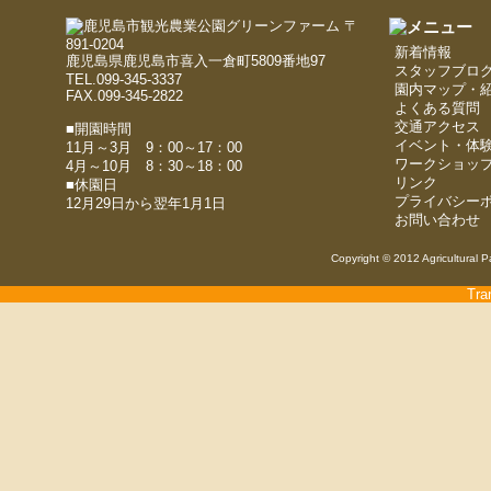
〒
891-0204
新着情報
鹿児島県鹿児島市喜入一倉町5809番地97
スタッフブロ
TEL.099-345-3337
園内マップ・
FAX.099-345-2822
よくある質問
交通アクセス
■開園時間
イベント・体
11月～3月 9：00～17：00
ワークショッ
4月～10月 8：30～18：00
リンク
■休園日
プライバシー
12月29日から翌年1月1日
お問い合わせ
Copyright © 2012 Agricultural P
Tra