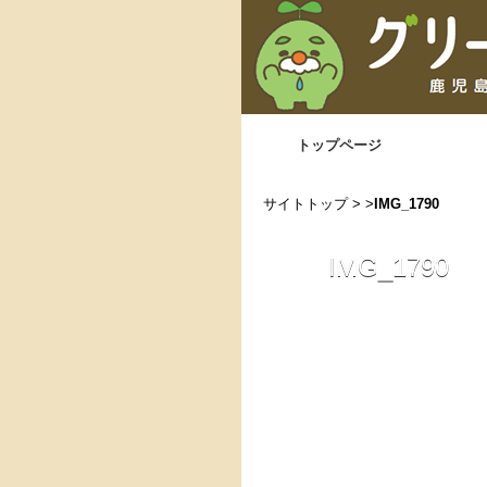
トップページ
サイトトップ
> >
IMG_1790
IMG_1790