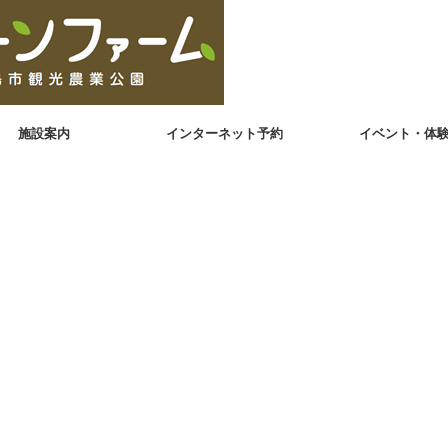
施設案内
インターネット予約
イベント・体