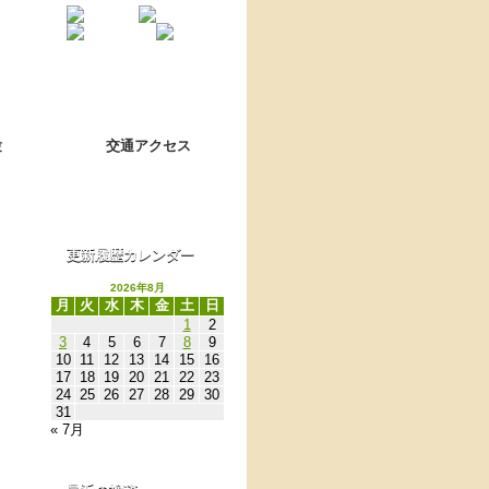
Language switch
翻訳について
験
交通アクセス
更新履歴カレンダー
2026年8月
月
火
水
木
金
土
日
1
2
3
4
5
6
7
8
9
10
11
12
13
14
15
16
17
18
19
20
21
22
23
24
25
26
27
28
29
30
31
« 7月