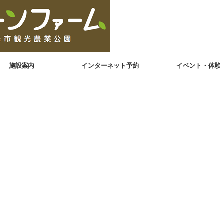
施設案内
インターネット予約
イベント・体