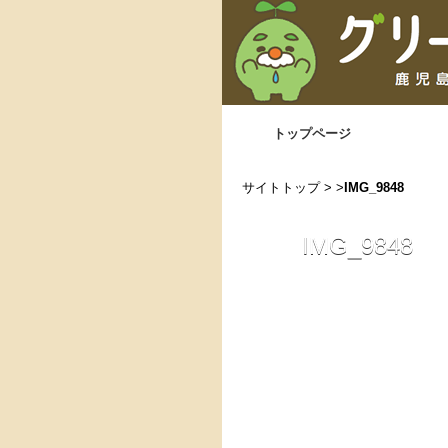
トップページ
サイトトップ
> >
IMG_9848
IMG_9848