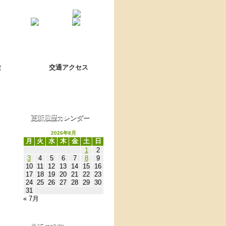
Language switch
翻訳について
験
交通アクセス
更新履歴カレンダー
2026年8月
月
火
水
木
金
土
日
1
2
3
4
5
6
7
8
9
10
11
12
13
14
15
16
17
18
19
20
21
22
23
24
25
26
27
28
29
30
31
« 7月