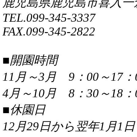
鹿児島県鹿児島市喜入一倉町
TEL.099-345-3337
FAX.099-345-2822
■開園時間
11月～3月 9：00～17：
4月～10月 8：30～18：
■休園日
12月29日から翌年1月1日