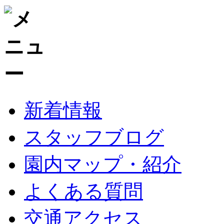
新着情報
スタッフブログ
園内マップ・紹介
よくある質問
交通アクセス