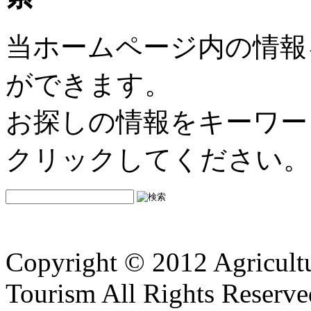
当ホームページ内の情報
ができます。
お探しの情報をキーワー
クリックしてください。
Copyright © 2012 Agricultu
Tourism All Rights Reserve