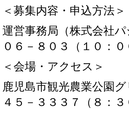
＜募集内容・申込方法＞
運営事務局（株式会社パ
０６－８０３（１０：０
＜会場・アクセス＞
鹿児島市観光農業公園グ
４５－３３３７（８：３