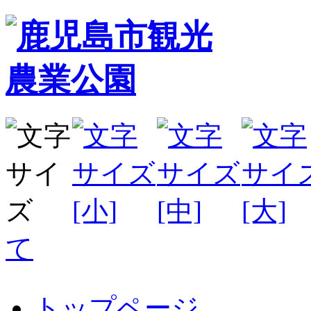
て
トップページ