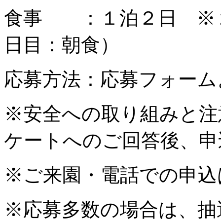
食事 ：１泊２日 ※
日目：朝食）
応募方法：応募フォーム
※安全への取り組みと注
ケートへのご回答後、申
※ご来園・電話での申込
※応募多数の場合は、抽