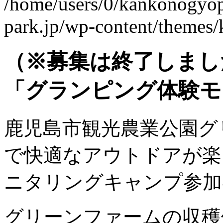
/home/users/0/kankonogyo
park.jp/wp-content/themes
（※募集は終了しまし
「グランピング体験モ
鹿児島市観光農業公園グ
で快適なアウトドアが楽
ニタリングキャンプ参加
グリーンファームの収穫