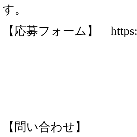
す。
【応募フォーム】 https://ww
【問い合わせ】