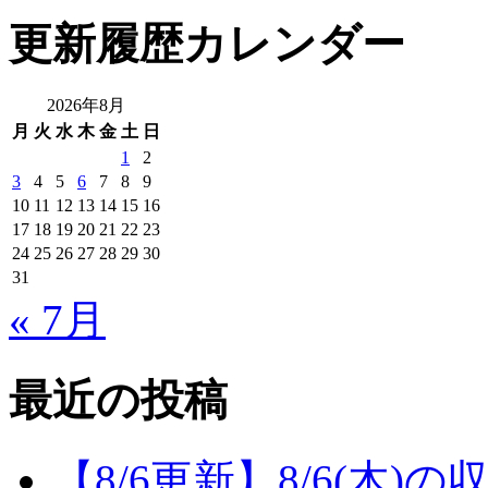
更新履歴カレンダー
2026年8月
月
火
水
木
金
土
日
1
2
3
4
5
6
7
8
9
10
11
12
13
14
15
16
17
18
19
20
21
22
23
24
25
26
27
28
29
30
31
« 7月
最近の投稿
【8/6更新】8/6(木