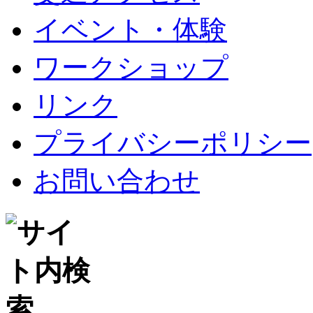
イベント・体験
ワークショップ
リンク
プライバシーポリシー
お問い合わせ