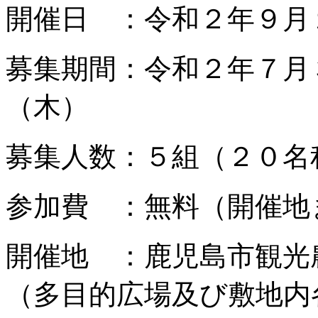
開催日 ：令和２年９月
募集期間：令和２年７月
（木）
募集人数：５組（２０名
参加費 ：無料（開催地
開催地 ：鹿児島市観光
（多目的広場及び敷地内