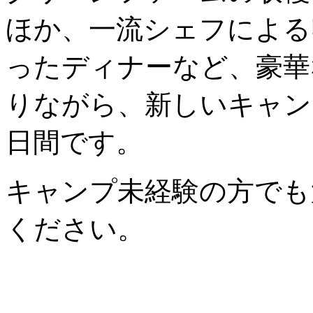
ほか、一流シェフによる
ったディナーなど、豪華
りながら、新しいキャン
日間です。
キャンプ未経験の方でも
ください。