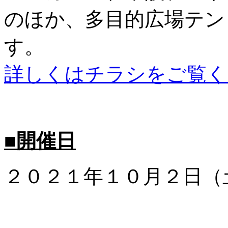
のほか、多目的広場テン
す。
詳しくはチラシをご覧く
■開催日
２０２１年１０月２日（