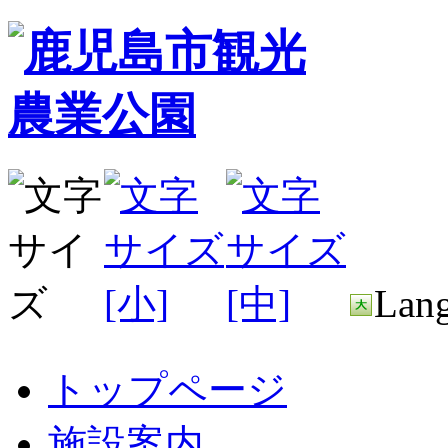
Lang
トップページ
施設案内