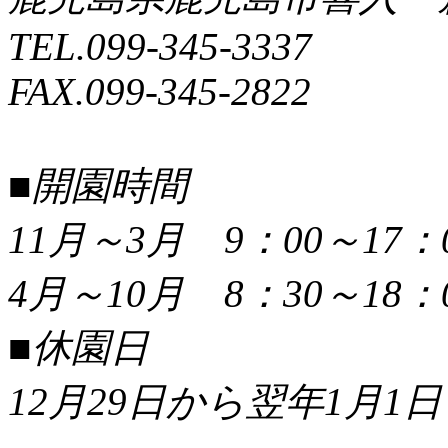
TEL.099-345-3337
FAX.099-345-2822
■開園時間
11月～3月 9：00～17：
4月～10月 8：30～18：
■休園日
12月29日から翌年1月1日