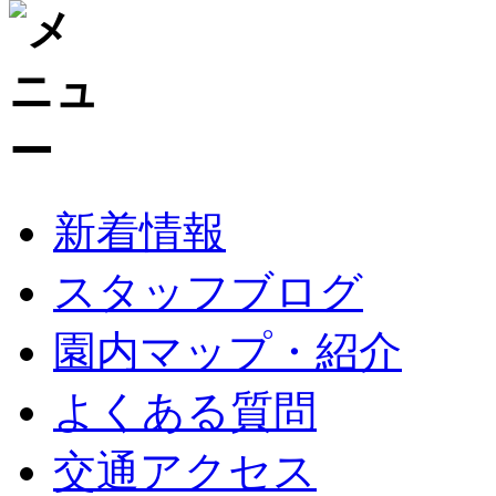
新着情報
スタッフブログ
園内マップ・紹介
よくある質問
交通アクセス