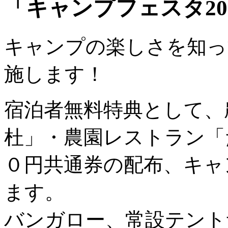
「キャンプフェスタ202
キャンプの楽しさを知っ
施します！
宿泊者無料特典として、
杜」・農園レストラン「
０円共通券の配布、キャ
ます。
バンガロー、常設テント