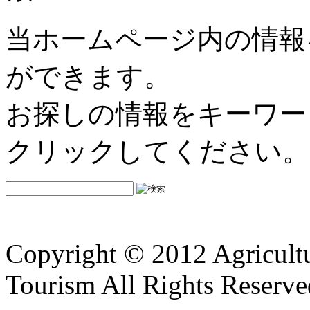
当ホームページ内の情報
ができます。
お探しの情報をキーワー
クリックしてください。
Copyright © 2012 Agricultu
Tourism All Rights Reserve