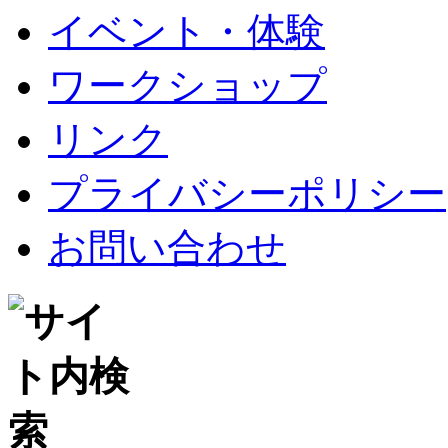
イベント・体験
ワークショップ
リンク
プライバシーポリシー
お問い合わせ