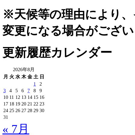
※天候等の理由により、
変更になる場合がござい
更新履歴カレンダー
2026年8月
月
火
水
木
金
土
日
1
2
3
4
5
6
7
8
9
10
11
12
13
14
15
16
17
18
19
20
21
22
23
24
25
26
27
28
29
30
31
« 7月