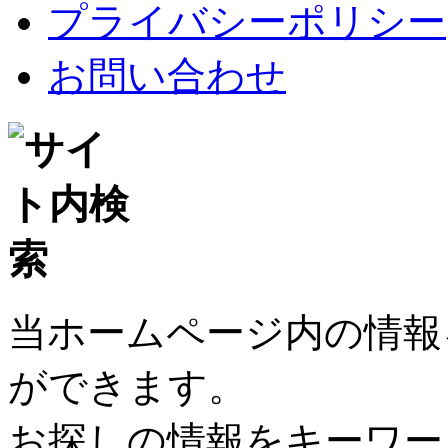
プライバシーポリシー
お問い合わせ
当ホームページ内の情報
ができます。
お探しの情報をキーワー