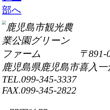
〒891-0
鹿児島県鹿児島市喜入一倉町
TEL.099-345-3337
FAX.099-345-2822