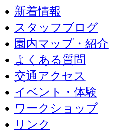
新着情報
スタッフブログ
園内マップ・紹介
よくある質問
交通アクセス
イベント・体験
ワークショップ
リンク