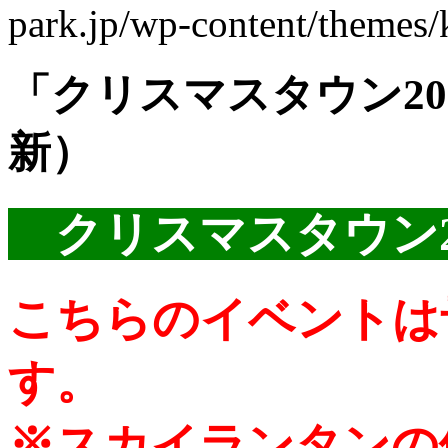
park.jp/wp-content/themes
「クリスマスタウン202
新）
クリスマスタウン2
こちらのイベントは
す。
※スカイランタンの