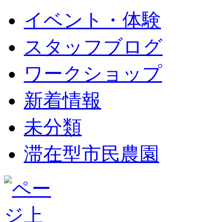
イベント・体験
スタッフブログ
ワークショップ
新着情報
未分類
滞在型市民農園