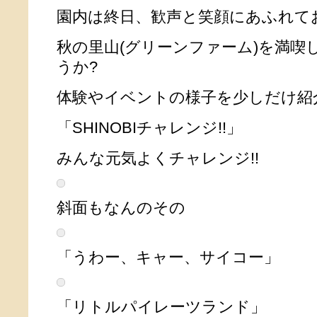
園内は終日、歓声と笑顔にあふれて
秋の里山(グリーンファーム)を満
うか?
体験やイベントの様子を少しだけ紹
「SHINOBIチャレンジ!!」
みんな元気よくチャレンジ!!
斜面もなんのその
「うわー、キャー、サイコー」
「リトルパイレーツランド」