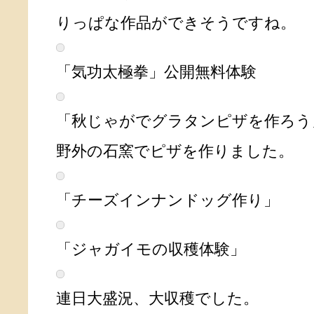
りっぱな作品ができそうですね。
「気功太極拳」公開無料体験
「秋じゃがでグラタンピザを作ろう
野外の石窯でピザを作りました。
「チーズインナンドッグ作り」
「ジャガイモの収穫体験」
連日大盛況、大収穫でした。