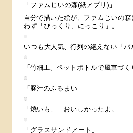
「ファムじいの森(紙アプリ)」
自分で描いた絵が、ファムじいの森
わず「びっくり、にっこり」。
いつも大人気、行列の絶えない「バ
「竹細工、ペットポトルで風車づく
「豚汁のふるまい」
「焼いも」 おいしかったよ。
「グラスサンドアート」