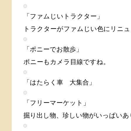
「ファムじいトラクター」
トラクターがファムじい色にリニュ
「ポニーでお散歩」
ポニーもカメラ目線ですね。
「はたらく車 大集合」
「フリーマーケット」
掘り出し物、珍しい物がいっぱいあ