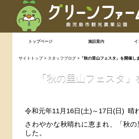
トップページ
施設案内
イ
サイトトップ
>
スタッフブログ
>
「秋の里山フェスタ」を開催し
「秋の里山フェスタ」
令和元年11月16日(土)～17日(日) 晴
さわやかな秋晴れに恵まれ、「秋の
した。