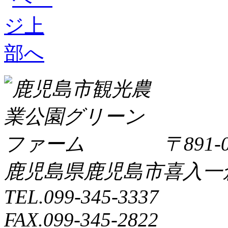
〒891-0
鹿児島県鹿児島市喜入一倉町
TEL.099-345-3337
FAX.099-345-2822