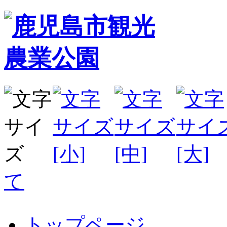
て
トップページ