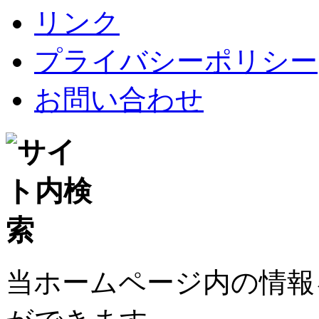
リンク
プライバシーポリシー
お問い合わせ
当ホームページ内の情報