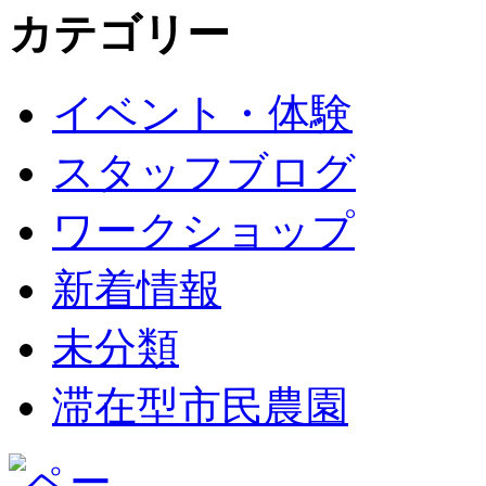
カテゴリー
イベント・体験
スタッフブログ
ワークショップ
新着情報
未分類
滞在型市民農園