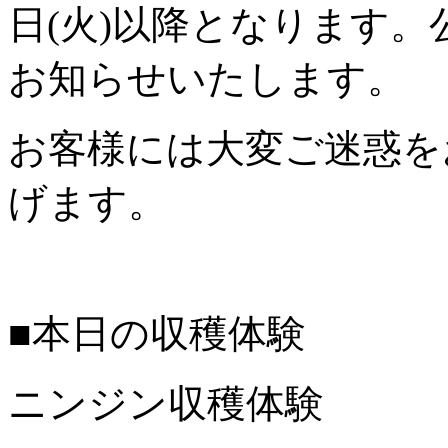
日(火)以降となります
お知らせいたします。
お客様には大変ご迷惑を
げます。
■本日の収穫体験
ニンジン収穫体験