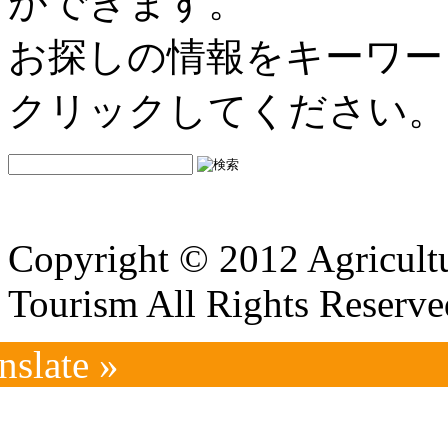
ができます。
お探しの情報をキーワー
クリックしてください。
Copyright © 2012 Agricultu
Tourism All Rights Reserve
nslate »