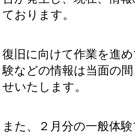
ております。
復旧に向けて作業を進め
験などの情報は当面の間
せいたします。
また、２月分の一般体験