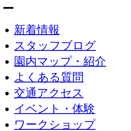
新着情報
スタッフブログ
園内マップ・紹介
よくある質問
交通アクセス
イベント・体験
ワークショップ