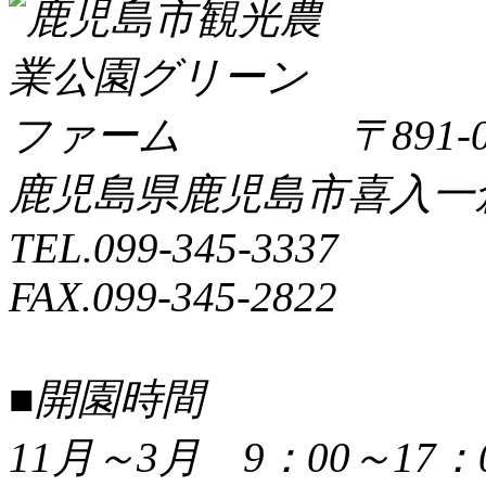
〒891-0
鹿児島県鹿児島市喜入一倉町
TEL.099-345-3337
FAX.099-345-2822
■開園時間
11月～3月 9：00～17：