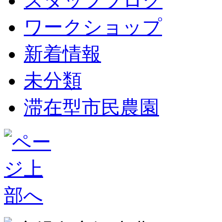
スタッフブログ
ワークショップ
新着情報
未分類
滞在型市民農園