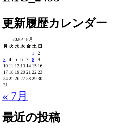
更新履歴カレンダー
2026年8月
月
火
水
木
金
土
日
1
2
3
4
5
6
7
8
9
10
11
12
13
14
15
16
17
18
19
20
21
22
23
24
25
26
27
28
29
30
31
« 7月
最近の投稿