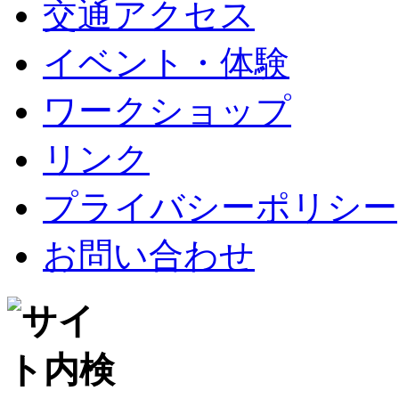
交通アクセス
イベント・体験
ワークショップ
リンク
プライバシーポリシー
お問い合わせ