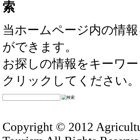
当ホームページ内の情報
ができます。
お探しの情報をキーワー
クリックしてください。
Copyright © 2012 Agricultu