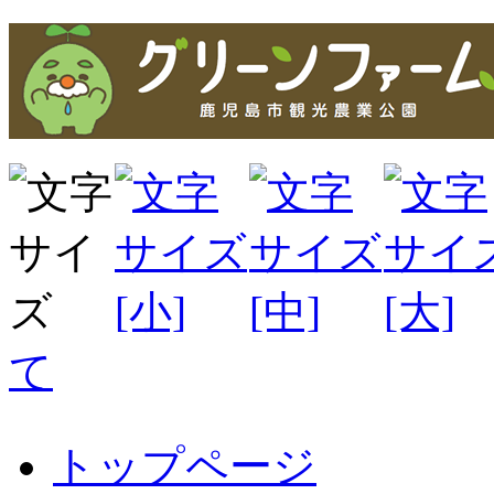
て
トップページ