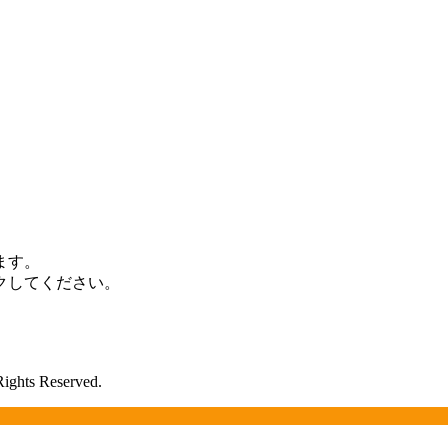
ます。
クしてください。
Rights Reserved.