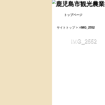
トップページ
サイトトップ
> >
IMG_2552
IMG_2552