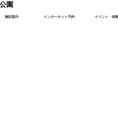
施設案内
インターネット予約
イベント・体