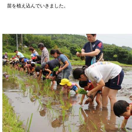
苗を植え込んでいきました。