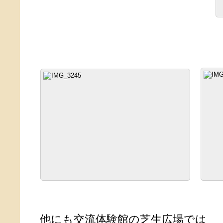
他にも交流体験館の芝生広場では