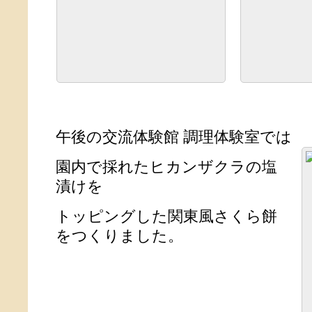
午後の交流体験館 調理体験室では
園内で採れたヒカンザクラの塩
漬けを
トッピングした関東風さくら餅
をつくりました。