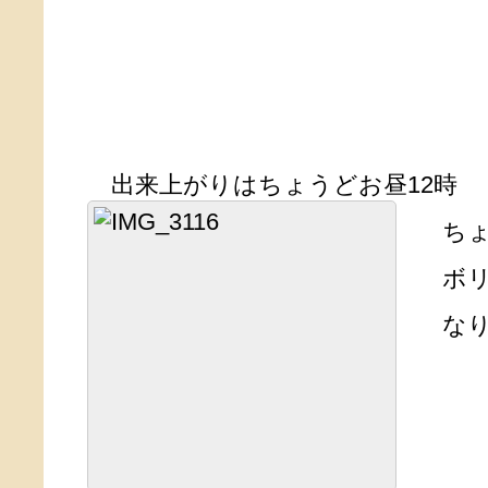
出来上がりはちょうどお昼12時
ちょ
ボリ
なり