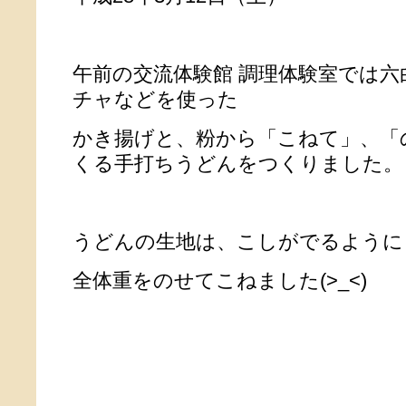
午前の交流体験館 調理体験室では
チャなどを使った
かき揚げと、粉から「こねて」、「
くる手打ちうどんをつくりました。
うどんの生地は、こしがでるように
全体重をのせてこねました(>_<)