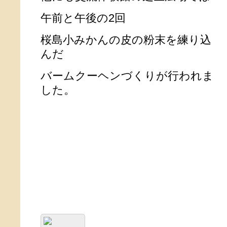
午前と午後の2回
桜島小みかんの皮の粉末を練り込
んだ
バームクーヘンづくりが行われま
した。