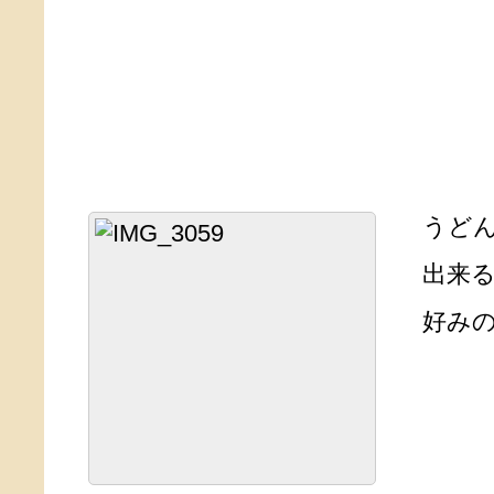
うどん
出来る
好みの