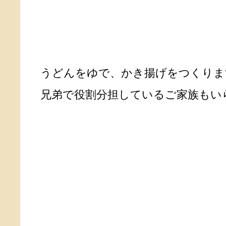
うどんをゆで、かき揚げをつくりま
兄弟で役割分担しているご家族もい