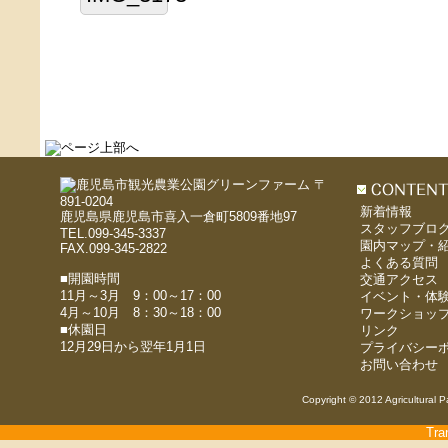
〒
891-0204
新着情報
鹿児島県鹿児島市喜入一倉町5809番地97
スタッフブロ
TEL.099-345-3337
園内マップ・
FAX.099-345-2822
よくある質問
■開園時間
交通アクセス
11月～3月 9：00～17：00
イベント・体
4月～10月 8：30～18：00
ワークショッ
■休園日
リンク
12月29日から翌年1月1日
プライバシー
お問い合わせ
Copyright © 2012 Agricultural P
Tra