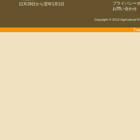
プライバシー
12月29日から翌年1月1日
お問い合わせ
Copyright © 2012 Agricultural P
Tra