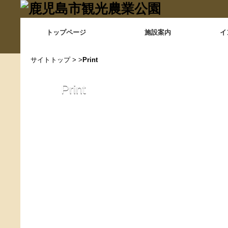
トップページ
施設案内
イ
サイトトップ
> >
Print
Print