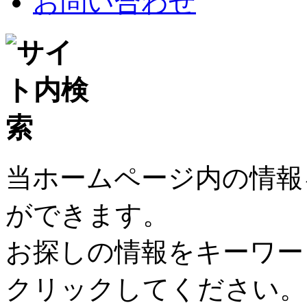
お問い合わせ
当ホームページ内の情報
ができます。
お探しの情報をキーワー
クリックしてください。