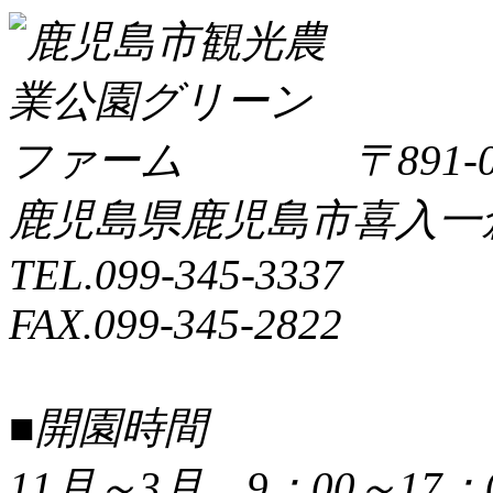
〒891-0
鹿児島県鹿児島市喜入一倉町
TEL.099-345-3337
FAX.099-345-2822
■開園時間
11月～3月 9：00～17：