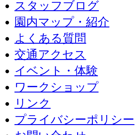
スタッフブログ
園内マップ・紹介
よくある質問
交通アクセス
イベント・体験
ワークショップ
リンク
プライバシーポリシー