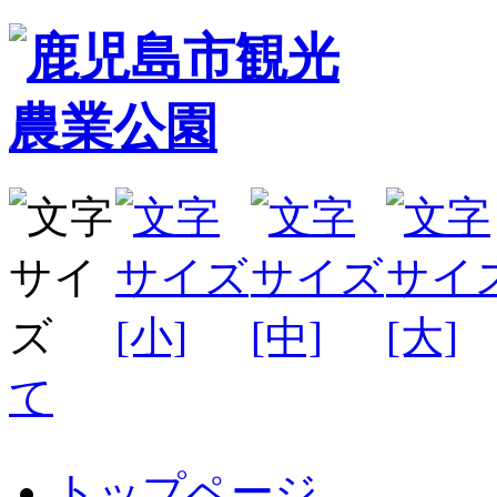
て
トップページ