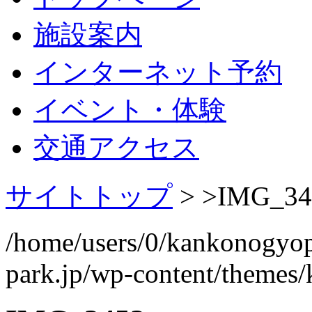
施設案内
インターネット予約
イベント・体験
交通アクセス
サイトトップ
> >
IMG_34
/home/users/0/kankonogyo
park.jp/wp-content/themes