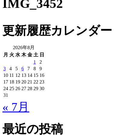
IMG_3452
更新履歴カレンダー
2026年8月
月
火
水
木
金
土
日
1
2
3
4
5
6
7
8
9
10
11
12
13
14
15
16
17
18
19
20
21
22
23
24
25
26
27
28
29
30
31
« 7月
最近の投稿