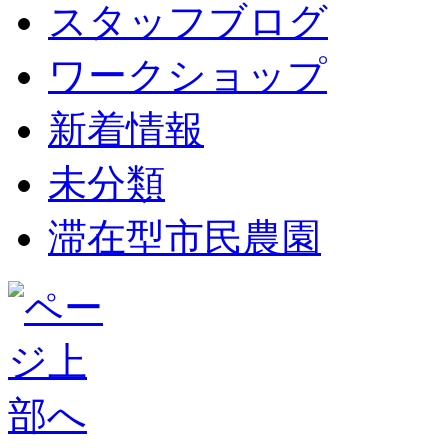
スタッフブログ
ワークショップ
新着情報
未分類
滞在型市民農園