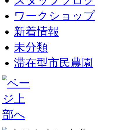
スタッフブログ
ワークショップ
新着情報
未分類
滞在型市民農園