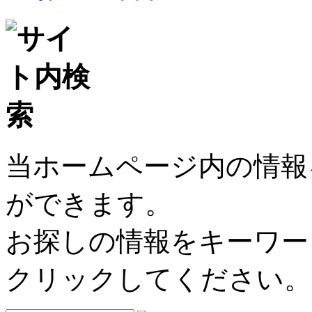
当ホームページ内の情報
ができます。
お探しの情報をキーワー
クリックしてください。