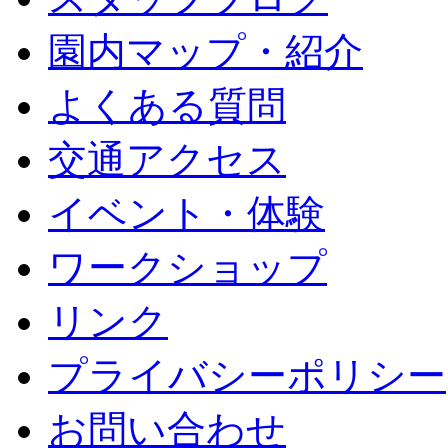
園内マップ・紹介
よくある質問
交通アクセス
イベント・体験
ワークショップ
リンク
プライバシーポリシー
お問い合わせ