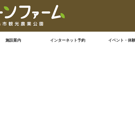
施設案内
インターネット予約
イベント・体