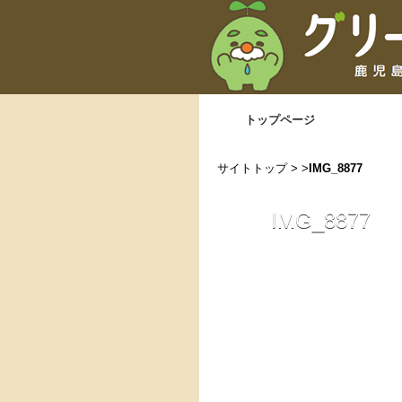
トップページ
サイトトップ
> >
IMG_8877
IMG_8877