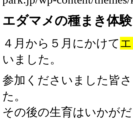
エダマメの種まき体験
４月から５月にかけて
エ
いました。
参加くださいました皆さ
た。
その後の生育はいかがだ