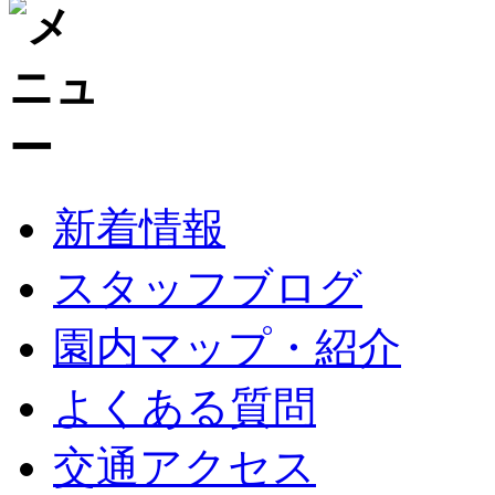
新着情報
スタッフブログ
園内マップ・紹介
よくある質問
交通アクセス