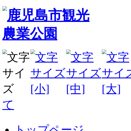
て
トップページ