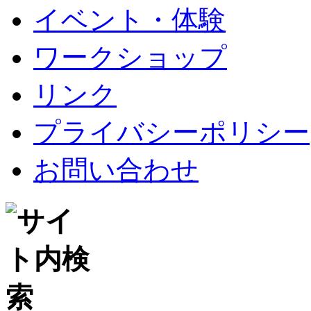
イベント・体験
ワークショップ
リンク
プライバシーポリシー
お問い合わせ