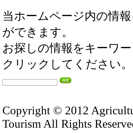
当ホームページ内の情報
ができます。
お探しの情報をキーワー
クリックしてください。
Copyright © 2012 Agricultu
Tourism All Rights Reserve