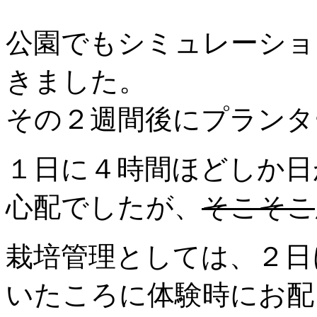
公園でもシミュレーショ
きました。
その２週間後にプランタ
１日に４時間ほどしか日
心配でしたが、
そこそこ
栽培管理としては、２日
いたころに体験時にお配