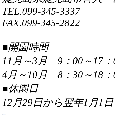
TEL.099-345-3337
FAX.099-345-2822
■開園時間
11月～3月 9：00～17：
4月～10月 8：30～18：
■休園日
12月29日から翌年1月1日