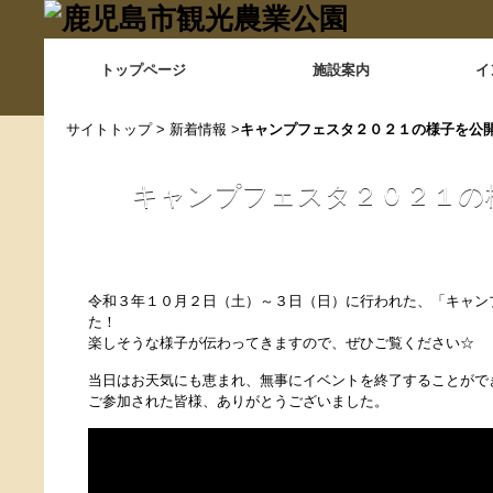
トップページ
施設案内
イ
サイトトップ
>
新着情報
>
キャンプフェスタ２０２１の様子を公
キャンプフェスタ２０２１の
令和３年１０月２日（土）～３日（日）に行われた、「キャン
た！
楽しそうな様子が伝わってきますので、ぜひご覧ください☆
当日はお天気にも恵まれ、無事にイベントを終了することがで
ご参加された皆様、ありがとうございました。