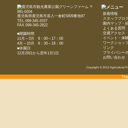
〒
891-0204
新着情報
鹿児島県鹿児島市喜入一倉町5809番地97
スタッフブロ
TEL.099-345-3337
園内マップ・
FAX.099-345-2822
よくある質問
交通アクセス
■開園時間
イベント・体
11月～3月 9：00～17：00
ワークショッ
4月～10月 8：30～18：00
リンク
■休園日
プライバシー
12月29日から翌年1月1日
お問い合わせ
Copyright © 2012 Agricultural P
Tra