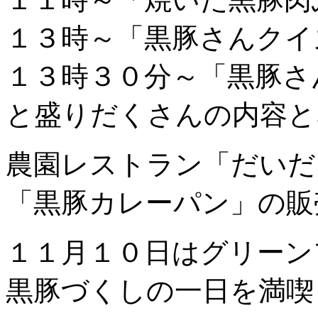
１３時～「黒豚さんクイ
１３時３０分～「黒豚さ
と盛りだくさんの内容と
農園レストラン「だいだ
「黒豚カレーパン」の販
１１月１０日はグリーン
黒豚づくしの一日を満喫