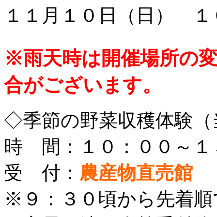
１１月１０日（日） １
※雨天時は開催場所の
合がございます。
◇季節の野菜収穫体験（
時 間：１０：００～１
受 付：
農産物直売館
※９：３０頃から先着順