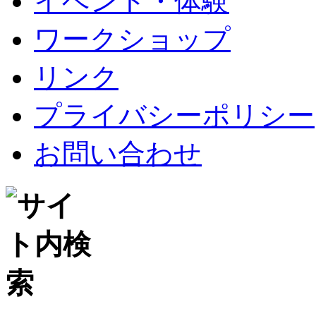
イベント・体験
ワークショップ
リンク
プライバシーポリシー
お問い合わせ