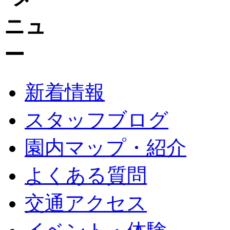
新着情報
スタッフブログ
園内マップ・紹介
よくある質問
交通アクセス