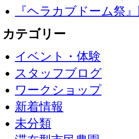
『ヘラカブドーム祭』
カテゴリー
イベント・体験
スタッフブログ
ワークショップ
新着情報
未分類