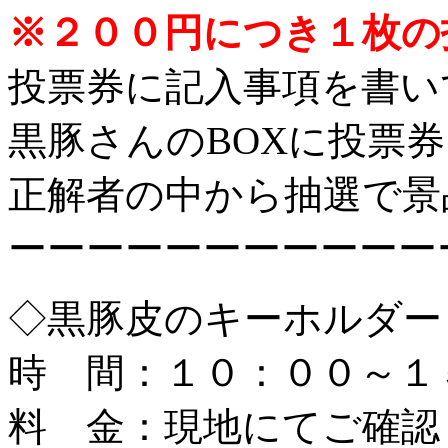
※２００円につき１枚の
投票券に記入事項を書い
黒豚さんのBOXに投票
正解者の中から抽選で景
ーーーーーーーーーーー
◇黒豚皮のキーホルダー
時 間：１０：００～１
料 金：現地にてご確認