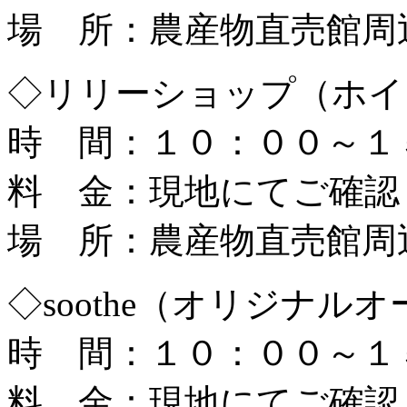
場 所：農産物直売館周
◇リリーショップ（ホイ
時 間：１０：００～１
料 金：現地にてご確認
場 所：農産物直売館周
◇soothe（オリジナル
時 間：１０：００～１
料 金：現地にてご確認