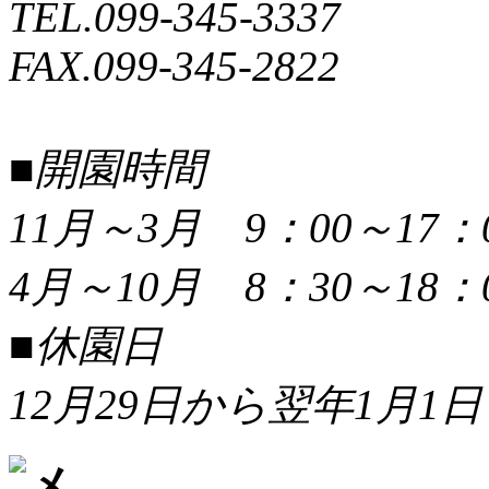
TEL.099-345-3337
FAX.099-345-2822
■開園時間
11月～3月 9：00～17：
4月～10月 8：30～18：
■休園日
12月29日から翌年1月1日