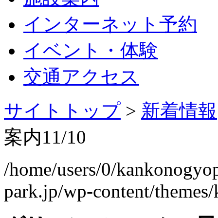
インターネット予約
イベント・体験
交通アクセス
サイトトップ
>
新着情報
案内11/10
/home/users/0/kankonogyo
park.jp/wp-content/themes