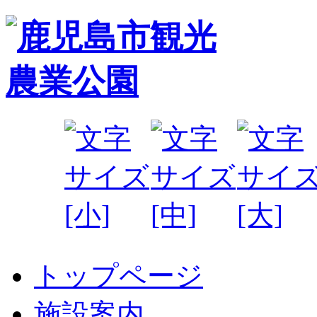
トップページ
施設案内