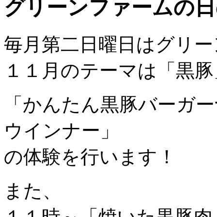
グリーンファームの日の
毎月第二日曜日はグリー
１１月のテーマは「黒豚
「かんたん黒豚バーガー
ウインナー」
の体験を行います！
また、
１１時～「焼いた黒豚肉