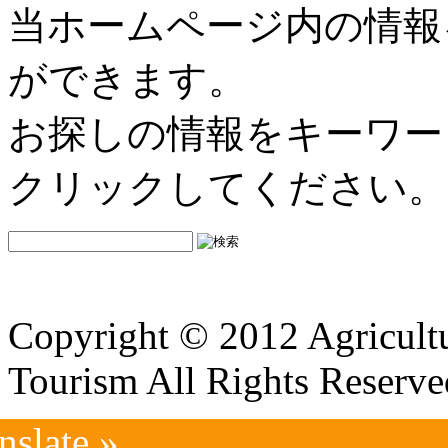
当ホームページ内の情報
ができます。
お探しの情報をキーワー
クリックしてください。
Copyright © 2012 Agricultu
Tourism All Rights Reserve
nslate »