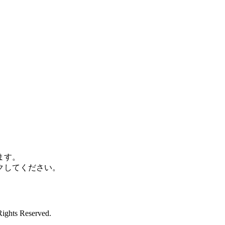
ます。
クしてください。
Rights Reserved.