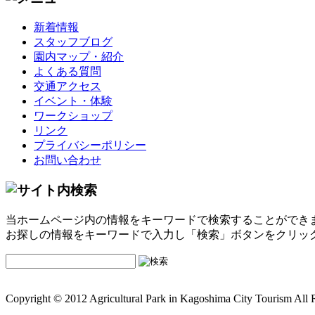
新着情報
スタッフブログ
園内マップ・紹介
よくある質問
交通アクセス
イベント・体験
ワークショップ
リンク
プライバシーポリシー
お問い合わせ
当ホームページ内の情報をキーワードで検索することができ
お探しの情報をキーワードで入力し「検索」ボタンをクリッ
Copyright © 2012 Agricultural Park in Kagoshima City Tourism All 