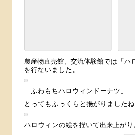
農産物直売館、交流体験館では「ハ
を行ないました。
「ふわもちハロウィンドーナツ」
とってもふっくらと揚がりましたね
ハロウィンの絵を描いて出来上がり