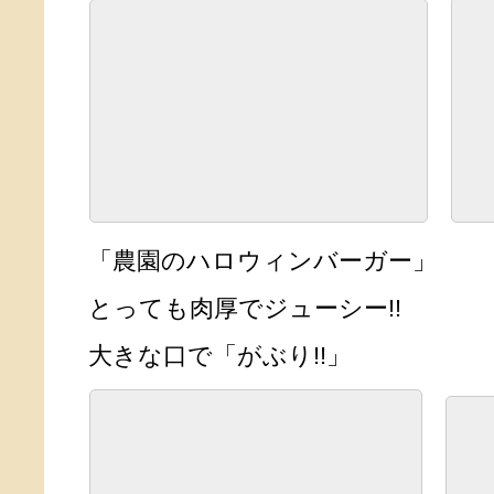
「農園のハロウィンバーガー」
とっても肉厚でジューシー!!
大きな口で「がぶり!!」