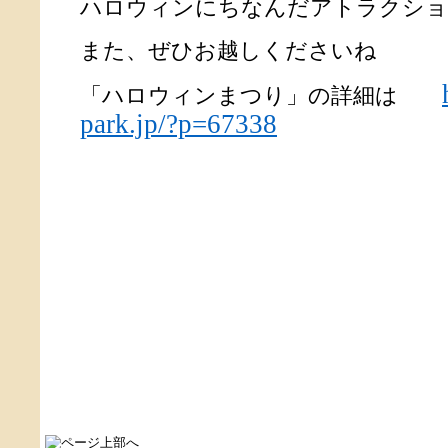
ハロウィンにちなんだアトラクショ
また、ぜひお越しくださいね
「ハロウィンまつり」の詳細は
park.jp/?p=67338