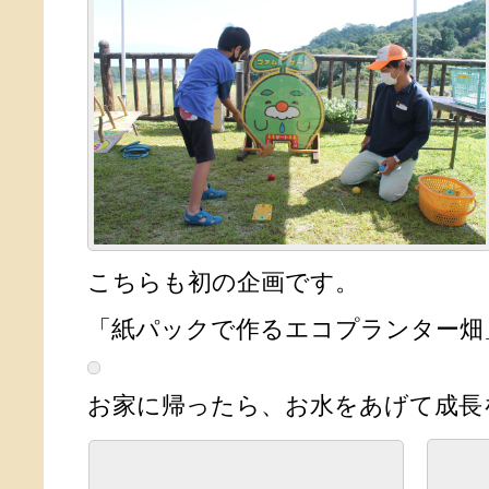
こちらも初の企画です。
「紙パックで作るエコプランター畑
お家に帰ったら、お水をあげて成長