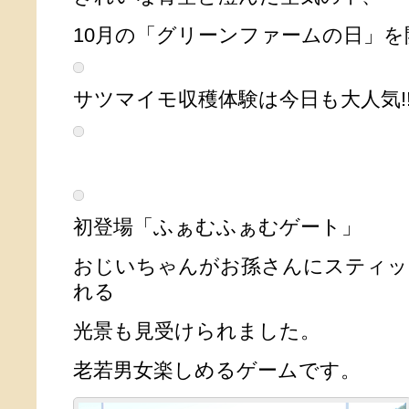
10月の「グリーンファームの日」
サツマイモ収穫体験は今日も大人気!
初登場「ふぁむふぁむゲート」
おじいちゃんがお孫さんにスティッ
れる
光景も見受けられました。
老若男女楽しめるゲームです。