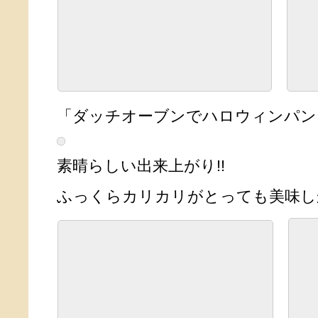
「ダッチオーブンでハロウィンパン
素晴らしい出来上がり!!
ふっくらカリカリがとっても美味し