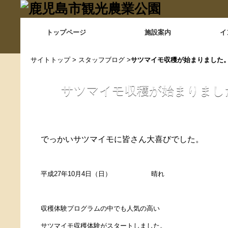
トップページ
施設案内
イ
サイトトップ
>
スタッフブログ
>
サツマイモ収穫が始まりました
サツマイモ収穫が始まりまし
でっかいサツマイモに皆さん大喜びでした。
平成27年10月4日（日） 晴れ
収穫体験プログラムの中でも人気の高い
サツマイモ収穫体験がスタートしました。