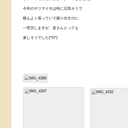
今年のサツマイモは特に元気そうで
根もよく張っていて掘り出すのに
一苦労しますが、皆さんとっても
楽しそうでした(^O^)