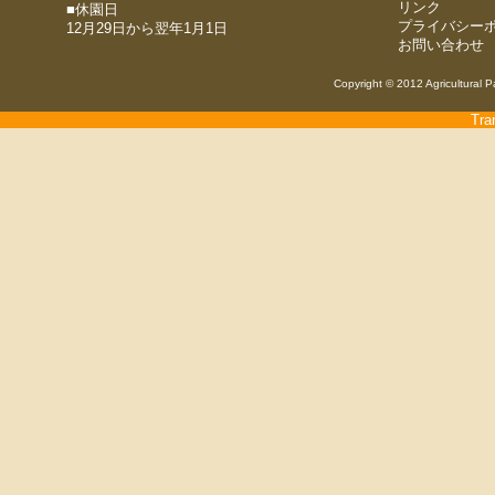
リンク
■休園日
プライバシー
12月29日から翌年1月1日
お問い合わせ
Copyright © 2012 Agricultural P
Tra