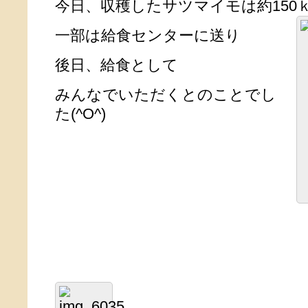
今日、収穫したサツマイモは約150
一部は給食センターに送り
後日、給食として
みんなでいただくとのことでし
た(^O^)