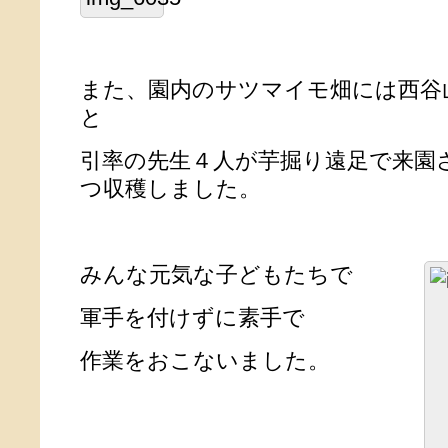
また、園内のサツマイモ畑には西谷
と
引率の先生４人が芋掘り遠足で来園
つ収穫しました。
みんな元気な子どもたちで
軍手を付けずに素手で
作業をおこないました。