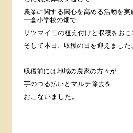
農業に関する関心を高める活動を実
一倉小学校の畑で
サツマイモの植え付けと収穫をおこ
そして本日、収穫の日を迎えました
収穫前には地域の農家の方々が
芋のつる払いとマルチ除去を
おこないました。