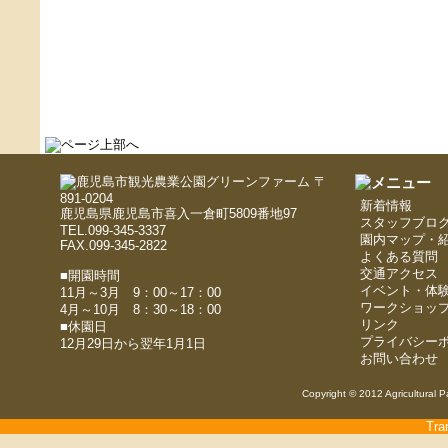
〒
891-0204
新着情報
鹿児島県鹿児島市喜入一倉町5809番地97
スタッフブロ
TEL.099-345-3337
園内マップ・
FAX.099-345-2822
よくある質問
交通アクセス
■開園時間
イベント・体
11月～3月 9：00～17：00
ワークショッ
4月～10月 8：30～18：00
リンク
■休園日
プライバシー
12月29日から翌年1月1日
お問い合わせ
Copyright © 2012 Agricultural P
Tra