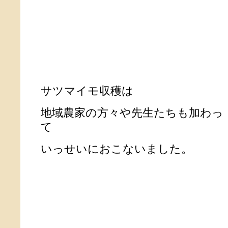
サツマイモ収穫は
地域農家の方々や先生たちも加わっ
て
いっせいにおこないました。