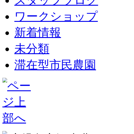
スタッフブログ
ワークショップ
新着情報
未分類
滞在型市民農園