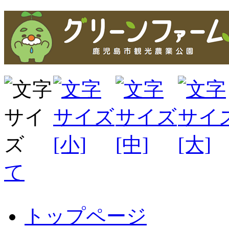
て
トップページ