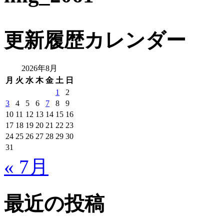
更新履歴カレンダー
2026年8月
月
火
水
木
金
土
日
1
2
3
4
5
6
7
8
9
10
11
12
13
14
15
16
17
18
19
20
21
22
23
24
25
26
27
28
29
30
31
« 7月
最近の投稿