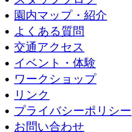
園内マップ・紹介
よくある質問
交通アクセス
イベント・体験
ワークショップ
リンク
プライバシーポリシー
お問い合わせ