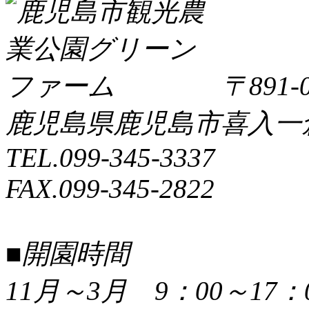
〒891-0
鹿児島県鹿児島市喜入一倉町
TEL.099-345-3337
FAX.099-345-2822
■開園時間
11月～3月 9：00～17：