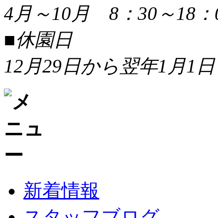
4月～10月 8：30～18：
■休園日
12月29日から翌年1月1日
新着情報
スタッフブログ