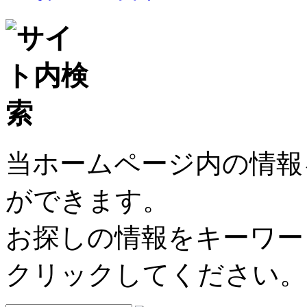
当ホームページ内の情報
ができます。
お探しの情報をキーワー
クリックしてください。