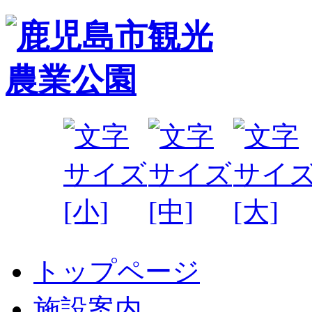
トップページ
施設案内