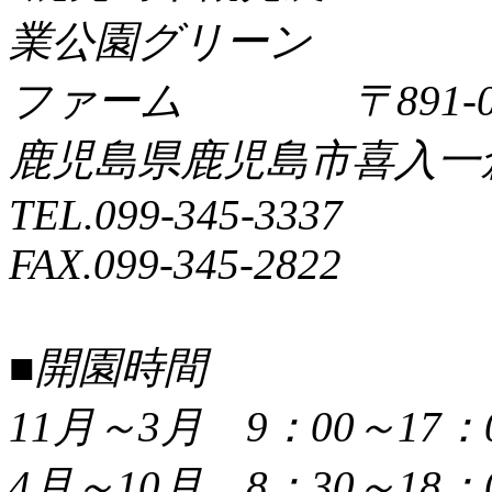
〒891-0
鹿児島県鹿児島市喜入一倉町
TEL.099-345-3337
FAX.099-345-2822
■開園時間
11月～3月 9：00～17：
4月～10月 8：30～18：