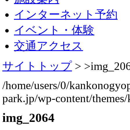
インターネット予約
イベント・体験
交通アクセス
サイトトップ
> >
img_20
/home/users/0/kankonogyo
park.jp/wp-content/themes
img_2064