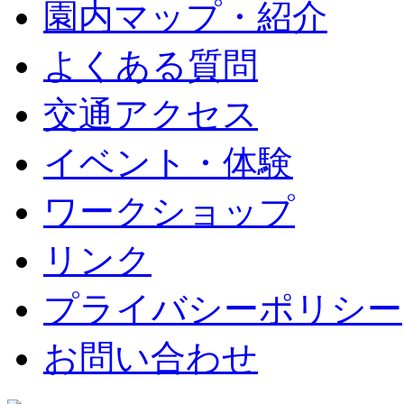
園内マップ・紹介
よくある質問
交通アクセス
イベント・体験
ワークショップ
リンク
プライバシーポリシー
お問い合わせ