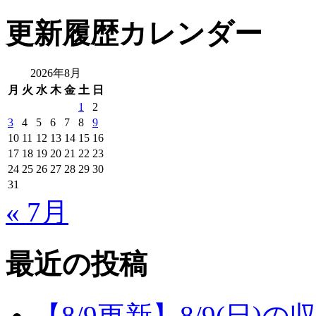
更新履歴カレンダー
2026年8月
月
火
水
木
金
土
日
1
2
3
4
5
6
7
8
9
10
11
12
13
14
15
16
17
18
19
20
21
22
23
24
25
26
27
28
29
30
31
« 7月
最近の投稿
【8/9更新】8/9(日