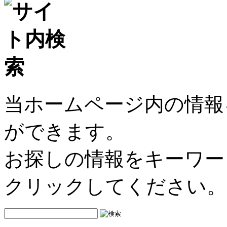
当ホームページ内の情報
ができます。
お探しの情報をキーワー
クリックしてください。