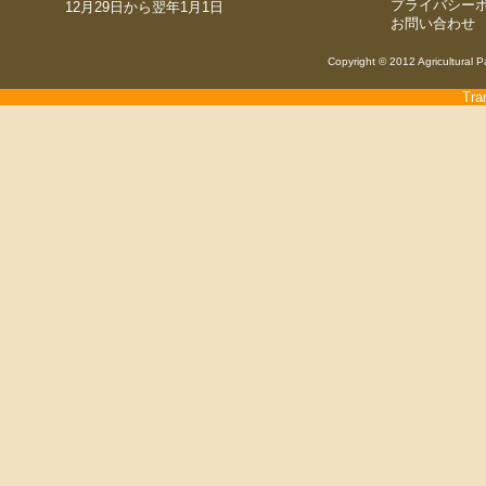
プライバシー
12月29日から翌年1月1日
お問い合わせ
Copyright © 2012 Agricultural P
Tra