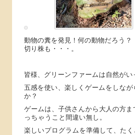
動物の糞を発見！何の動
切り株も・・・。
皆様、グリーンファームは自然がい
五感を使い、楽しくゲームをしなが
か？
ゲームは、子供さんから大人の方ま
っちゃうこと間違い無し。
楽しいプログラムを準備して、たく