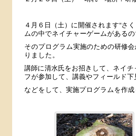
４月６日（土）に開催されます“さく
ムの中でネイチャーゲームがあるの
そのプログラム実施のための研修会
りました。
講師に清水氏をお招きして、ネイチ
フが参加して、講義やフィールド下
などをして、実施プログラムを作成