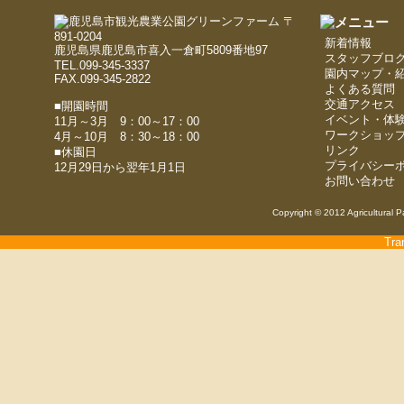
〒
891-0204
新着情報
鹿児島県鹿児島市喜入一倉町5809番地97
スタッフブロ
TEL.099-345-3337
園内マップ・
FAX.099-345-2822
よくある質問
交通アクセス
■開園時間
イベント・体
11月～3月 9：00～17：00
ワークショッ
4月～10月 8：30～18：00
リンク
■休園日
プライバシー
12月29日から翌年1月1日
お問い合わせ
Copyright © 2012 Agricultural P
Tra