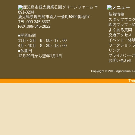
〒
891-0204
新着情報
鹿児島県鹿児島市喜入一倉町5809番地97
スタッフブロ
TEL.099-345-3337
園内マップ・
FAX.099-345-2822
よくある質問
交通アクセス
■開園時間
イベント・体
11月～3月 9：00～17：00
ワークショッ
4月～10月 8：30～18：00
リンク
■休園日
プライバシー
12月29日から翌年1月1日
お問い合わせ
Copyright © 2012 Agricultural P
Tra