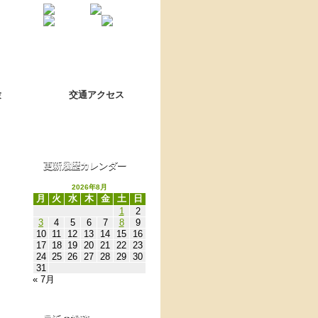
Language switch
翻訳について
験
交通アクセス
更新履歴カレンダー
2026年8月
月
火
水
木
金
土
日
1
2
3
4
5
6
7
8
9
10
11
12
13
14
15
16
17
18
19
20
21
22
23
24
25
26
27
28
29
30
31
« 7月