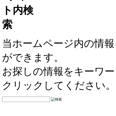
当ホームページ内の情報
ができます。
お探しの情報をキーワー
クリックしてください。