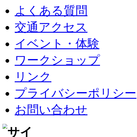
よくある質問
交通アクセス
イベント・体験
ワークショップ
リンク
プライバシーポリシー
お問い合わせ