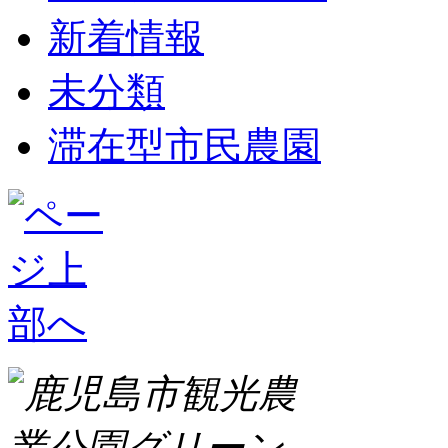
新着情報
未分類
滞在型市民農園