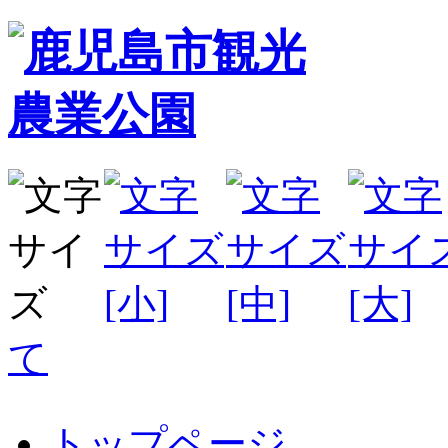
て
トップページ