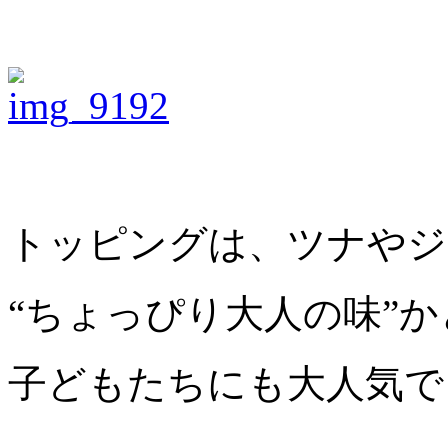
トッピングは、ツナやジ
“ちょっぴり大人の味”
子どもたちにも大人気で