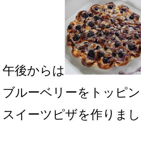
午後からは
ブルーベリーをトッピン
スイーツピザを作りまし