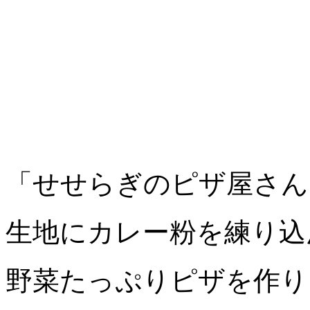
「せせらぎのピザ屋さん
生地にカレー粉を練り込
野菜たっぷりピザを作り