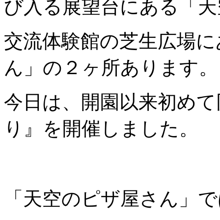
び入る展望台にある「天
交流体験館の芝生広場に
ん」の２ヶ所あります。
今日は、開園以来初めて
り』を開催しました。
「天空のピザ屋さん」で