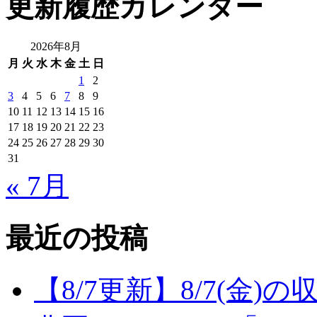
更新履歴カレンダー
2026年8月
月
火
水
木
金
土
日
1
2
3
4
5
6
7
8
9
10
11
12
13
14
15
16
17
18
19
20
21
22
23
24
25
26
27
28
29
30
31
« 7月
最近の投稿
【8/7更新】8/7(金