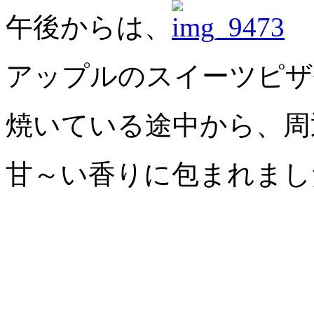
午後からは、
アップルのスイーツピザ
焼いている途中から、周
甘～い香りに包まれまし