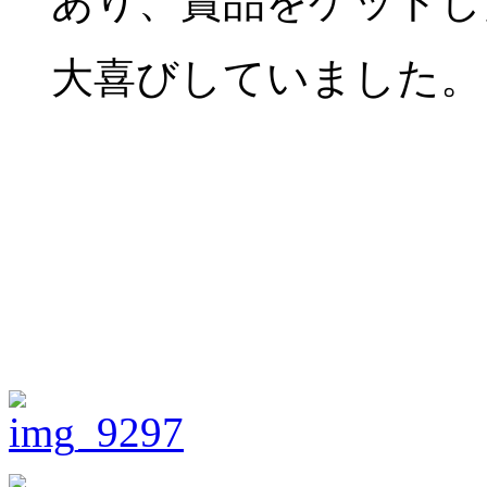
あり、賞品をゲットし
大喜びしていました。