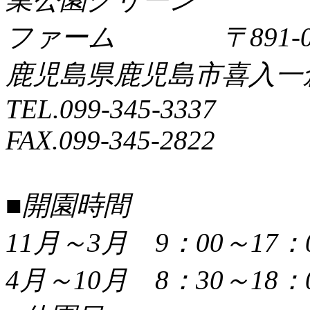
〒891-0
鹿児島県鹿児島市喜入一倉町
TEL.099-345-3337
FAX.099-345-2822
■開園時間
11月～3月 9：00～17：
4月～10月 8：30～18：