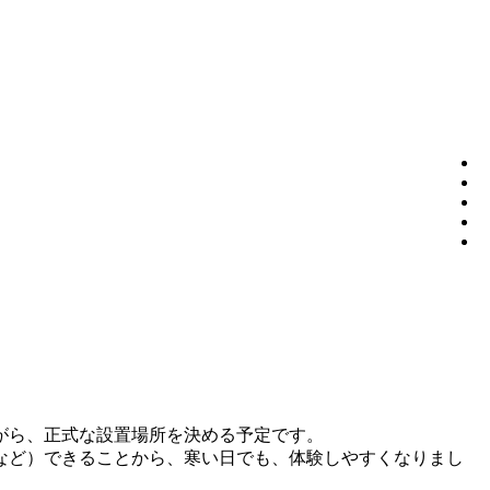
がら、正式な設置場所を決める予定です。
など）できることから、寒い日でも、体験しやすくなりまし