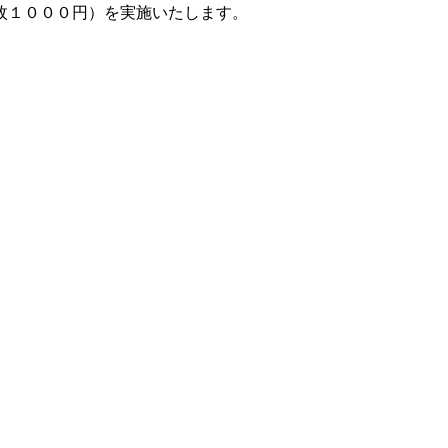
枚１０００円）を実施いたします。