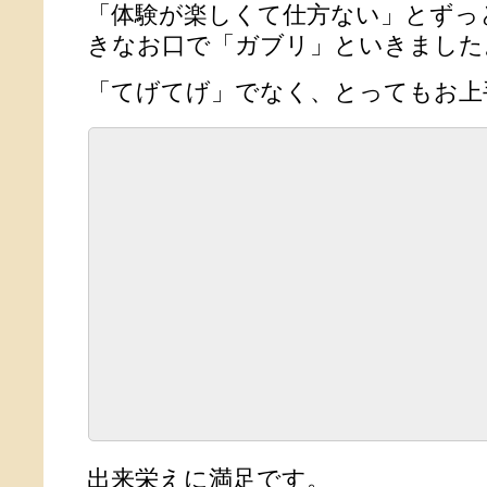
「体験が楽しくて仕方ない」とずっ
きなお口で「ガブリ」といきました
「てげてげ」でなく、とってもお上
出来栄えに満足です。