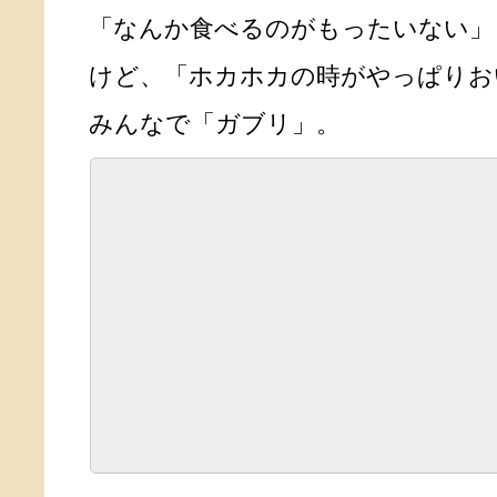
「なんか食べるのがもったいない」
けど、「ホカホカの時がやっぱりお
みんなで「ガブリ」。