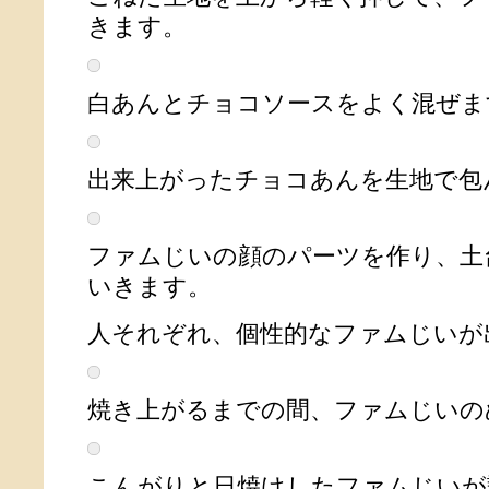
きます。
白あんとチョコソースをよく混ぜま
出来上がったチョコあんを生地で包
ファムじいの顔のパーツを作り、土
いきます。
人それぞれ、個性的なファムじいが
焼き上がるまでの間、ファムじいの
こんがりと日焼けしたファムじいが