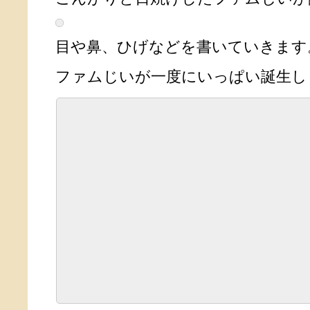
目や鼻、ひげなどを書いていきます
ファムじいが一度にいっぱい誕生し