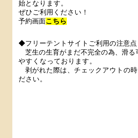
始となります。
ぜひご利用ください！
予約画面
こちら
◆フリーテントサイトご利用の注意点
芝生の生育がまだ不完全の為、滑る
やすくなっております。
剥がれた際は、チェックアウトの時
ださい。