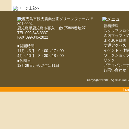
〒
891-0204
新着情報
鹿児島県鹿児島市喜入一倉町5809番地97
スタッフブロ
TEL.099-345-3337
園内マップ・
FAX.099-345-2822
よくある質問
交通アクセス
■開園時間
イベント・体
11月～3月 9：00～17：00
ワークショッ
4月～10月 8：30～18：00
リンク
■休園日
プライバシー
12月29日から翌年1月1日
お問い合わせ
Copyright © 2012 Agricultural P
Tra