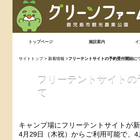
トップページ
施設案内
イ
サイトトップ
>
新着情報
>
フリーテントサイトの予約受付開始に
フリーテントサイトの
て
キャンプ場にフリーテントサイトが新
4月29日（木祝）からご利用可能で、4