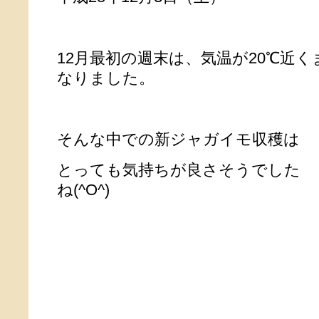
12月最初の週末は、気温が20℃近
なりました。
そんな中での新ジャガイモ収穫は
とっても気持ちが良さそうでした
ね(^O^)