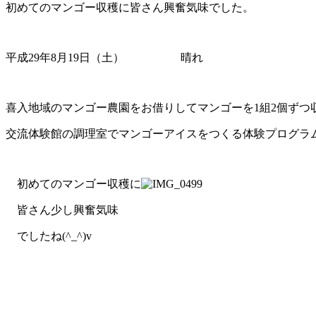
初めてのマンゴー収穫に皆さん興奮気味でした。
平成29年8月19日（土） 晴れ
喜入地域のマンゴー農園をお借りしてマンゴーを1組2個ずつ
交流体験館の調理室でマンゴーアイスをつくる体験プログラ
初めてのマンゴー収穫に
皆さん少し興奮気味
でしたね(^_^)v