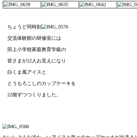
ちょうど同時刻
交流体験館の研修室には
田上小学校家庭教育学級の
皆さまが22人お見えになり
白くま風アイスと
とうもろこしのカップケーキを
22個ずつつくりました。