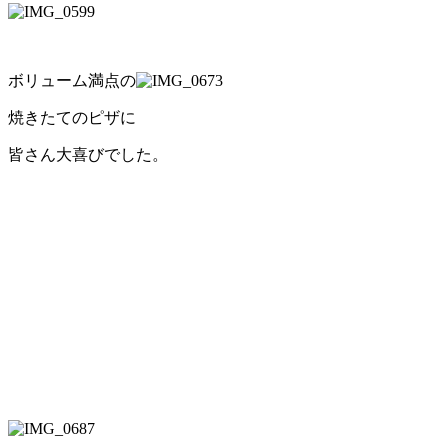
ボリューム満点の
焼きたてのピザに
皆さん大喜びでした。