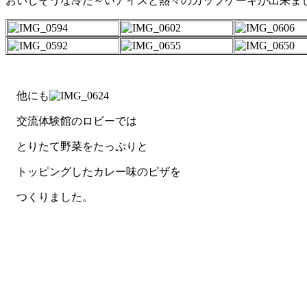
おいしそうな冷た～いアイスと熱々のカップケーキが出来ま
他にも
交流体験館のロビーでは
とりたて野菜をたっぷりと
トッピングしたカレー味のピザを
つくりました。