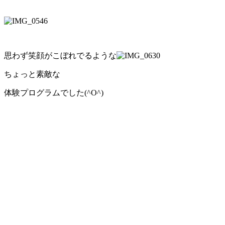
思わず笑顔がこぼれでるような
ちょっと素敵な
体験プログラムでした(^O^)