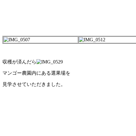
収穫が済んだら
マンゴー農園内にある選果場を
見学させていただきました。