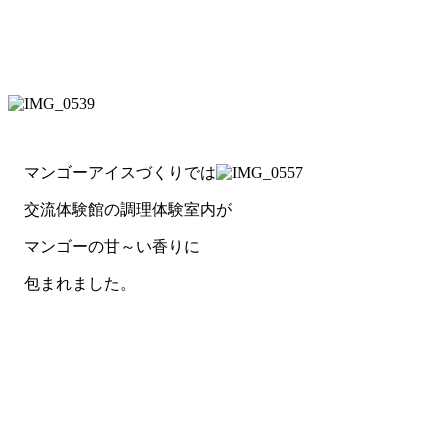
マンゴーアイスづくりでは
交流体験館の調理体験室内が
マンゴーの甘～い香りに
包まれました。