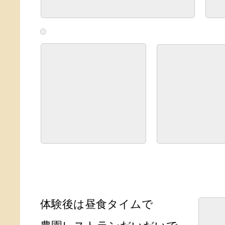
体験後は昼食タイムで