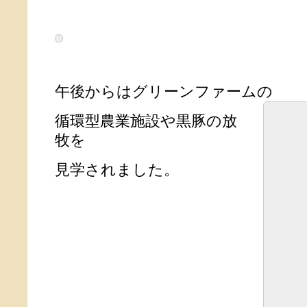
午後からはグリーンファームの
循環型農業施設や黒豚の放
牧を
見学されました。