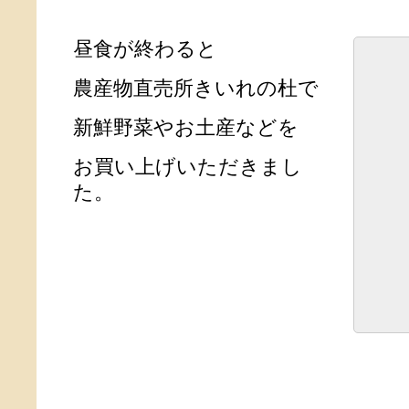
昼食が終わると
農産物直売所きいれの杜で
新鮮野菜やお土産などを
お買い上げいただきまし
た。