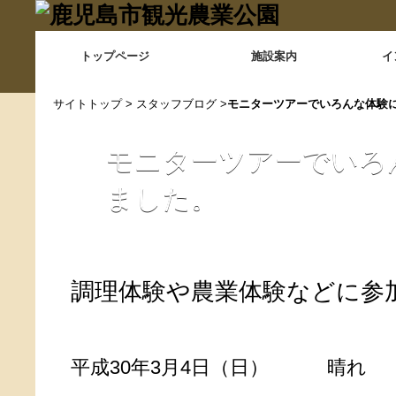
トップページ
施設案内
イ
サイトトップ
>
スタッフブログ
>
モニターツアーでいろんな体験
モニターツアーでいろ
ました。
調理体験や農業体験などに参
平成30年3月4日（日） 晴れ