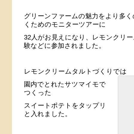
グリーンファームの魅力をより多く
くためのモニターツアーに
32人がお見えになり、レモンクリ
験などに参加されました。
レモンクリームタルトづくりでは
園内でとれたサツマイモで
つくった
スイートポテトをタップリ
と入れました。