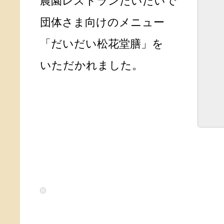
農園レストランだいだいで
団体さま向けのメニュー
「だいだい松花堂膳」を
いただかれました。