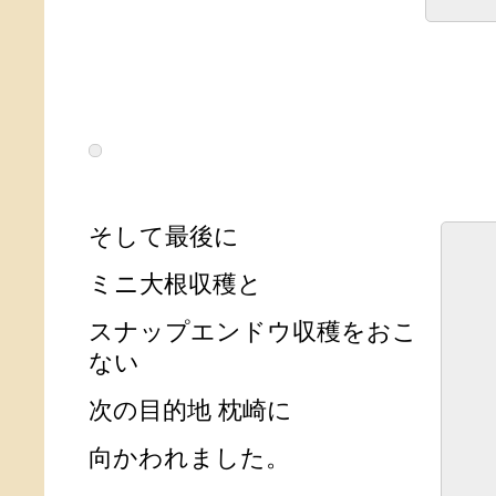
そして最後に
ミニ大根収穫と
スナップエンドウ収穫をおこ
ない
次の目的地 枕崎に
向かわれました。