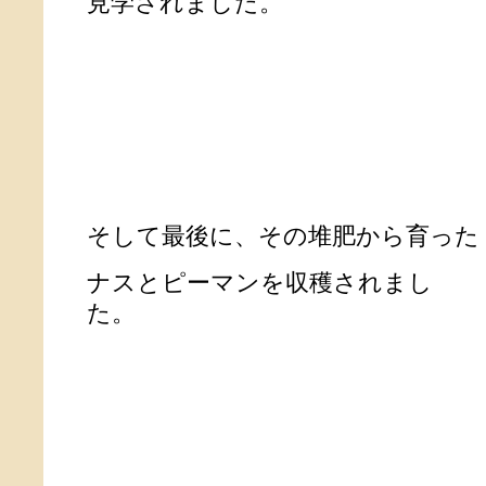
見学されました。
そして最後に、その堆肥から育った
ナスとピーマンを収穫されまし
た。