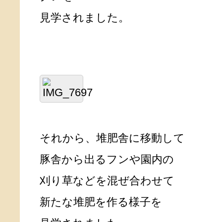
見学されました。
それから、堆肥舎に移動して
豚舎から出るフンや園内の
刈り草などを混ぜ合わせて
新たな堆肥を作る様子を