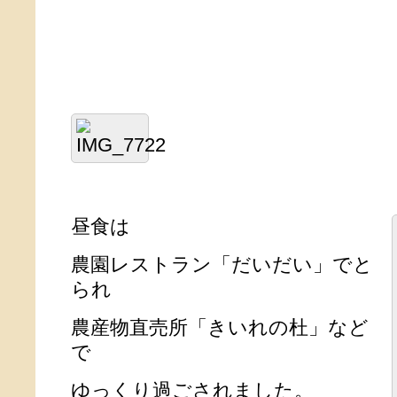
昼食は
農園レストラン「だいだい」でと
られ
農産物直売所「きいれの杜」など
で
ゆっくり過ごされました。