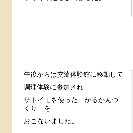
午後からは交流体験館に移動して
調理体験に参加され
サトイモを使った「かるかんづ
くり」を
おこないました。