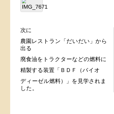
次に
農園レストラン「だいだい」から
出る
廃食油をトラクターなどの燃料に
精製する装置「ＢＤＦ（バイオ
ディーゼル燃料）」を見学されま
した。