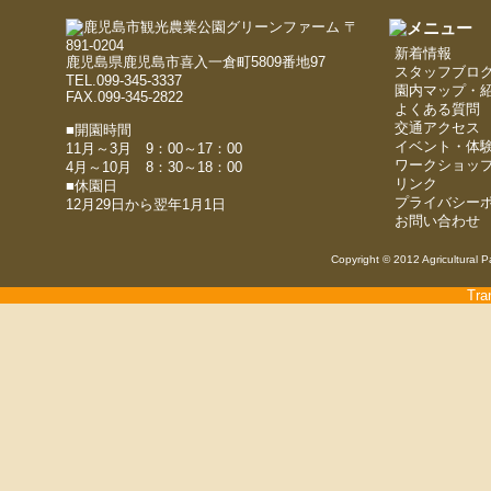
〒
891-0204
新着情報
鹿児島県鹿児島市喜入一倉町5809番地97
スタッフブロ
TEL.099-345-3337
園内マップ・
FAX.099-345-2822
よくある質問
交通アクセス
■開園時間
イベント・体
11月～3月 9：00～17：00
ワークショッ
4月～10月 8：30～18：00
リンク
■休園日
プライバシー
12月29日から翌年1月1日
お問い合わせ
Copyright © 2012 Agricultural P
Tra