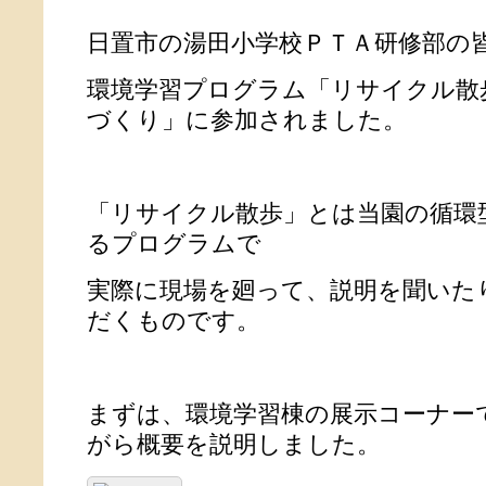
日置市の湯田小学校ＰＴＡ研修部の
環境学習プログラム「リサイクル散
づくり」に参加されました。
「リサイクル散歩」とは当園の循環
るプログラムで
実際に現場を廻って、説明を聞いた
だくものです。
まずは、環境学習棟の展示コーナー
がら概要を説明しました。