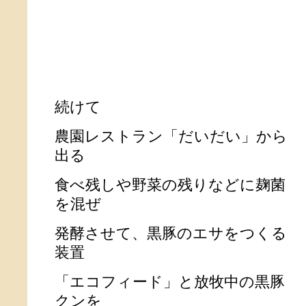
続けて
農園レストラン「だいだい」から
出る
食べ残しや野菜の残りなどに麹菌
を混ぜ
発酵させて、黒豚のエサをつくる
装置
「エコフィード」と放牧中の黒豚
クンを