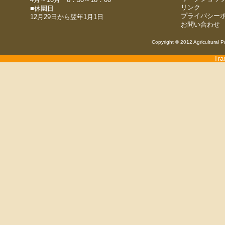
リンク
■休園日
プライバシー
12月29日から翌年1月1日
お問い合わせ
Copyright © 2012 Agricultural P
Tra