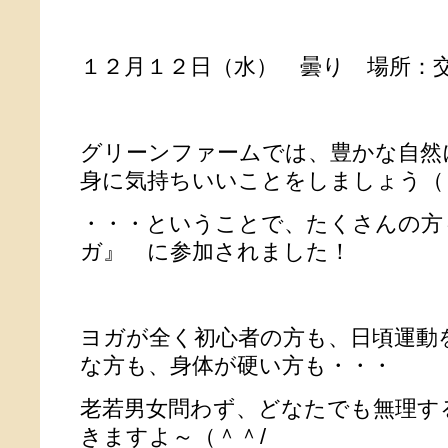
１２月１２日（水） 曇り 場所：
グリーンファームでは、豊かな自然
身に気持ちいいことをしましょう
・・・ということで、たくさんの方
ガ』 に参加されました！
ヨガが全く初心者の方も、日頃運動
な方も、身体が硬い方も・・・
老若男女問わず、どなたでも無理す
きますよ～（＾＾/