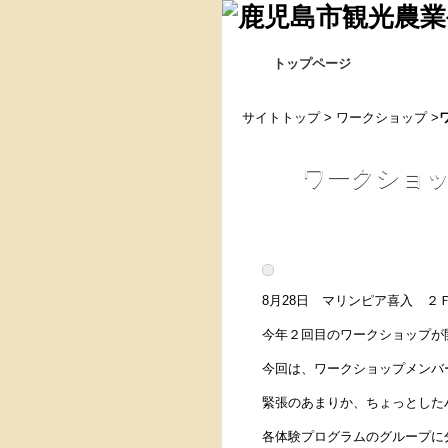
トップページ
サイトトップ
>
ワークショップ
>
ワークショ
8月28日 マリンピア喜入 ２
今年２回目のワークショップが
今回は、ワークショップメンバ
緊張のあまりか、ちょっとした
各体験プログラムのグループに