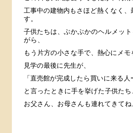
工事中の建物内もさほど熱くなく、
す。
子供たちは、ぶかぶかのヘルメット
がら、
もう片方の小さな手で、熱心にメモ
見学の最後に先生が、
「直売館が完成したら買いに来る人
と言ったときに手を挙げた子供たち
お父さん、お母さんも連れてきてね