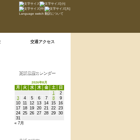
Language switch
翻訳について
験
交通アクセス
更新履歴カレンダー
2026年8月
月
火
水
木
金
土
日
1
2
3
4
5
6
7
8
9
10
11
12
13
14
15
16
17
18
19
20
21
22
23
24
25
26
27
28
29
30
31
« 7月