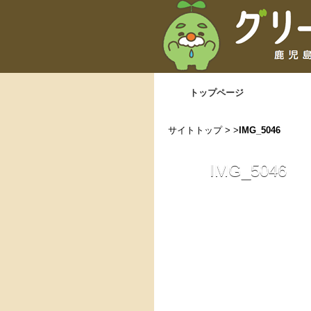
トップページ
サイトトップ
> >
IMG_5046
IMG_5046