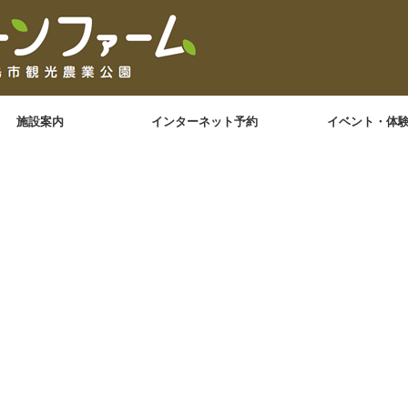
施設案内
インターネット予約
イベント・体